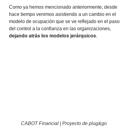
Como ya hemos mencionado anteriormente, desde
hace tiempo venimos asistiendo a un cambio en el
modelo de ocupación que se ve reflejado en el paso
del control a la confianza en las organizaciones,
dejando atrás los modelos jerárquicos
.
CABOT Financial | Proyecto de plug&go