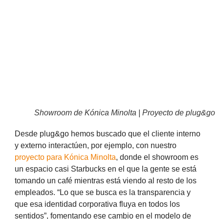
Showroom de Kónica Minolta | Proyecto de plug&go
Desde plug&go hemos buscado que el cliente interno
y externo interactúen, por ejemplo, con nuestro
proyecto para Kónica Minolta
, donde el showroom es
un espacio casi Starbucks en el que la gente se está
tomando un café mientras está viendo al resto de los
empleados. “Lo que se busca es la transparencia y
que esa identidad corporativa fluya en todos los
sentidos”, fomentando ese cambio en el modelo de