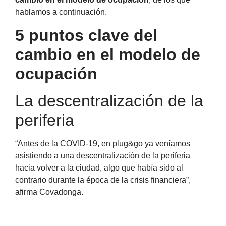
hablamos a continuación.
5 puntos clave del
cambio en el modelo de
ocupación
La descentralización de la
periferia
“Antes de la COVID-19, en plug&go ya veníamos
asistiendo a una descentralización de la periferia
hacia volver a la ciudad, algo que había sido al
contrario durante la época de la crisis financiera”,
afirma Covadonga.