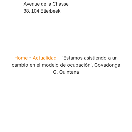
Avenue de la Chasse
38, 104 Etterbeek
Home
-
Actualidad
-
“Estamos asistiendo a un
cambio en el modelo de ocupación”, Covadonga
G. Quintana