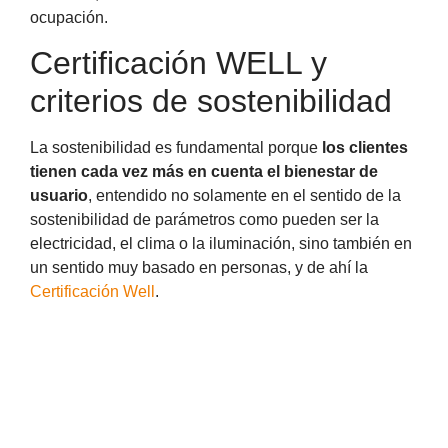
ocupación.
Certificación WELL y
criterios de sostenibilidad
La sostenibilidad es fundamental porque
los clientes
tienen cada vez más en cuenta el bienestar de
usuario
, entendido no solamente en el sentido de la
sostenibilidad de parámetros como pueden ser la
electricidad, el clima o la iluminación, sino también en
un sentido muy basado en personas, y de ahí la
Certificación Well
.