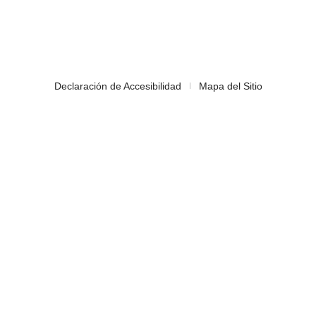
Declaración de Accesibilidad
Mapa del Sitio