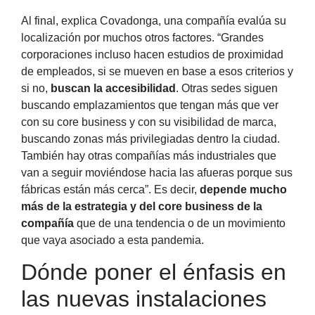
Al final, explica Covadonga, una compañía evalúa su
localización por muchos otros factores. “Grandes
corporaciones incluso hacen estudios de proximidad
de empleados, si se mueven en base a esos criterios y
si no,
buscan la accesibilidad
. Otras sedes siguen
buscando emplazamientos que tengan más que ver
con su core business y con su visibilidad de marca,
buscando zonas más privilegiadas dentro la ciudad.
También hay otras compañías más industriales que
van a seguir moviéndose hacia las afueras porque sus
fábricas están más cerca”. Es decir,
depende mucho
más de la estrategia y del core business de la
compañía
que de una tendencia o de un movimiento
que vaya asociado a esta pandemia.
Dónde poner el énfasis en
las nuevas instalaciones