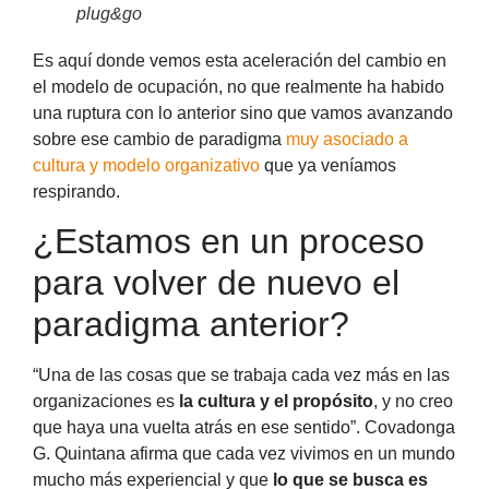
plug&go
Es aquí donde vemos esta aceleración del cambio en
el modelo de ocupación, no que realmente ha habido
una ruptura con lo anterior sino que vamos avanzando
sobre ese cambio de paradigma
muy asociado a
cultura y modelo organizativo
que ya veníamos
respirando.
¿Estamos en un proceso
para volver de nuevo el
paradigma anterior?
“Una de las cosas que se trabaja cada vez más en las
organizaciones es
la cultura y el propósito
, y no creo
que haya una vuelta atrás en ese sentido”. Covadonga
G. Quintana afirma que cada vez vivimos en un mundo
mucho más experiencial y que
lo que se busca es