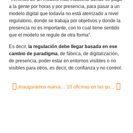
a la gente por horas y por presencia, para pasar a un
modelo digital que todavía no está aterrizado a nivel
regulatorio, donde se trabaja por objetivos y donde la
presencia no es importante, con lo cual tiene sentido
que el modelo se regule de otra forma”.
Es decir,
la regulación debe llegar basada en ese
cambio de paradigma
, de fábrica, de digitalización,
de presencia, poder estar en entornos visibles o no
visibles para otros, es decir, de confianza y no control.
¡Inauguramos nueva oficina en plug&go!
10 oficinas en las que trabajar como en casa