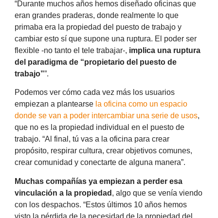
“Durante muchos años hemos diseñado oficinas que
eran grandes praderas, donde realmente lo que
primaba era la propiedad del puesto de trabajo y
cambiar esto sí que supone una ruptura. El poder ser
flexible -no tanto el tele trabajar-,
implica una ruptura
del paradigma de “propietario del puesto de
trabajo”
”.
Podemos ver cómo cada vez más los usuarios
empiezan a plantearse
la oficina como un espacio
donde se van a poder intercambiar una serie de usos
,
que no es la propiedad individual en el puesto de
trabajo. “Al final, tú vas a la oficina para crear
propósito, respirar cultura, crear objetivos comunes,
crear comunidad y conectarte de alguna manera”.
Muchas compañías ya empiezan a perder esa
vinculación a la propiedad
, algo que se venía viendo
con los despachos. “Estos últimos 10 años hemos
visto la pérdida de la necesidad de la propiedad del