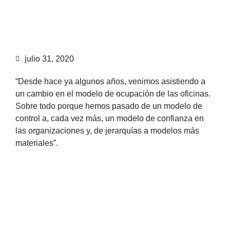
julio 31, 2020
“Desde hace ya algunos años, venimos asistiendo a
un cambio en el modelo de ocupación de las oficinas.
Sobre todo porque hemos pasado de un modelo de
control a, cada vez más, un modelo de confianza en
las organizaciones y, de jerarquías a modelos más
materiales”.