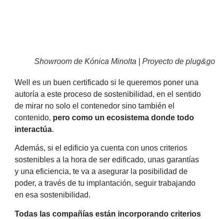
Showroom de Kónica Minolta | Proyecto de plug&go
Well es un buen certificado si le queremos poner una
autoría a este proceso de sostenibilidad, en el sentido
de mirar no solo el contenedor sino también el
contenido,
pero como un ecosistema donde todo
interactúa
.
Además, si el edificio ya cuenta con unos criterios
sostenibles a la hora de ser edificado, unas garantías
y una eficiencia, te va a asegurar la posibilidad de
poder, a través de tu implantación, seguir trabajando
en esa sostenibilidad.
Todas las compañías están incorporando criterios