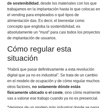
de sostenibilidad
, desde los materiales con los que
trabajamos en la implantación hasta lo que colocas en
el vending para empleados o qué tipos de
alimentación das. Es decir, el bienestar como
concepto que engloba la sostenibilidad, es
absolutamente un “must” para casi todos los proyectos
de implantación de usuarios.
Cómo regular esta
situación
“Habrá que pasar definitivamente a esta revolución
digital que ya no es industrial”. Se trata de un cambio
en el modelo de ocupación y de cómo regular muchos
otros factores,
no solamente dónde estás
físicamente ubicado o el coste
, sino cómo realmente
vas a valorar ese trabajo cuando ya no es presencial.
“Venimos de un modelo más industrial donde se paga