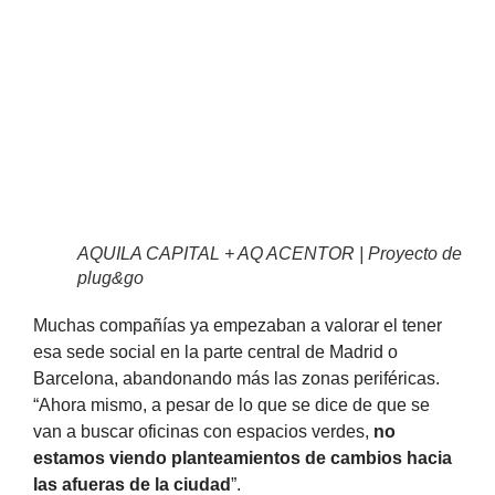
AQUILA CAPITAL + AQ ACENTOR | Proyecto de
plug&go
Muchas compañías ya empezaban a valorar el tener
esa sede social en la parte central de Madrid o
Barcelona, abandonando más las zonas periféricas.
“Ahora mismo, a pesar de lo que se dice de que se
van a buscar oficinas con espacios verdes,
no
estamos viendo planteamientos de cambios hacia
las afueras de la ciudad
”.