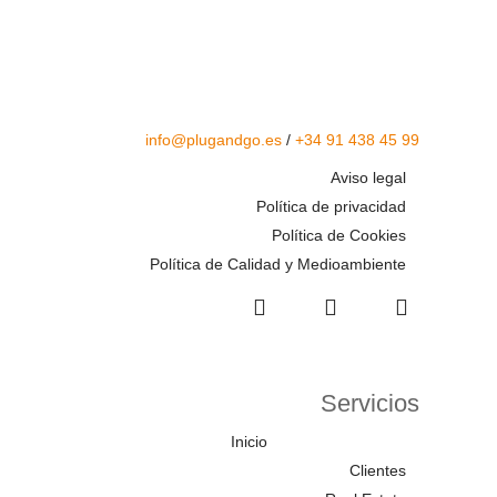
info@plugandgo.es
/
+34 91 438 45 99
Aviso legal
Política de privacidad
Política de Cookies
Política de Calidad y Medioambiente
Servicios
Inicio
Clientes