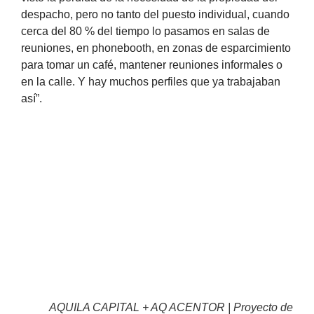
despacho, pero no tanto del puesto individual, cuando
cerca del 80 % del tiempo lo pasamos en salas de
reuniones, en phonebooth, en zonas de esparcimiento
para tomar un café, mantener reuniones informales o
en la calle. Y hay muchos perfiles que ya trabajaban
así”.
AQUILA CAPITAL + AQ ACENTOR | Proyecto de