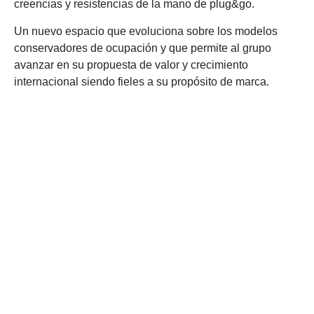
creencias y resistencias de la mano de plug&go.
Un nuevo espacio que evoluciona sobre los modelos
conservadores de ocupación y que permite al grupo
avanzar en su propuesta de valor y crecimiento
internacional siendo fieles a su propósito de marca.