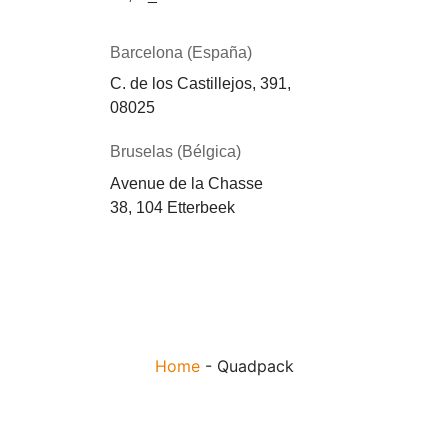
Barcelona (España)
C. de los Castillejos, 391,
08025
Bruselas (Bélgica)
Avenue de la Chasse
38, 104 Etterbeek
Home
-
Quadpack