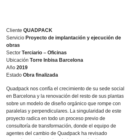
“La línea recta es atea”
Cliente
QUADPACK
Servicio
Proyecto de implantación y ejecución de
obras
Sector
Terciario – Oficinas
Ubicación
Torre Inbisa Barcelona
Año
2019
Estado
Obra finalizada
Quadpack nos confía el crecimiento de su sede social
en Barcelona y la renovación del resto de sus plantas
sobre un modelo de diseño orgánico que rompe con
paralelas y perpendiculares. La singularidad de este
proyecto radica en todo un proceso previo de
consultoría de transformación, donde el equipo de
agentes del cambio de Quadpack ha revisado