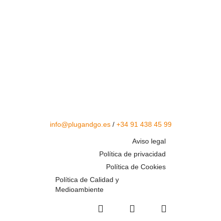
info@plugandgo.es
/
+34 91 438 45 99
Aviso legal
Política de privacidad
Política de Cookies
Política de Calidad y
Medioambiente