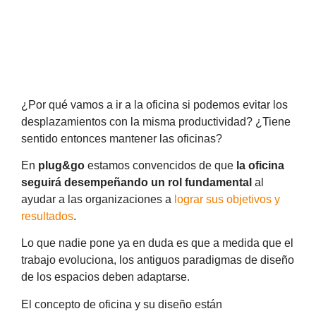
¿Por qué vamos a ir a la oficina si podemos evitar los
desplazamientos con la misma productividad? ¿Tiene
sentido entonces mantener las oficinas?
En
plug&go
estamos convencidos de que
la oficina
seguirá desempeñando un rol fundamental
al
ayudar a las organizaciones a
lograr sus objetivos y
resultados
.
Lo que nadie pone ya en duda es que a medida que el
trabajo evoluciona, los antiguos paradigmas de diseño
de los espacios deben adaptarse.
El concepto de oficina y su diseño están