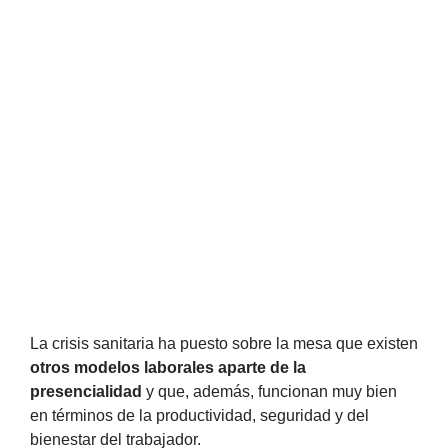
La crisis sanitaria ha puesto sobre la mesa que existen
otros modelos laborales aparte de la
presencialidad
y que, además, funcionan muy bien
en términos de la productividad, seguridad y del
bienestar del trabajador.