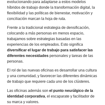
evolucionando para adaptarse a estos modelos
híbridos de trabajo donde la transformación digital, la
flexibilidad y las políticas de bienestar, motivación y
conciliación marcan la hoja de ruta.
Frente a la tradicional estrategia de densificación,
colocando a más personas en menos espacio,
trabajamos sobre estrategias basadas en las
experiencias de los empleados. Esto significa
diversificar el lugar de trabajo para satisfacer las
diferentes necesidades
personales y tareas de las
personas.
El rol de las nuevas oficinas es desarrollar una cultura
y una comunidad, y favorecer las diferentes dinámicas
de trabajo que requiere cada uno de los clústeres.
Las oficinas además son
el punto neurálgico de la
identidad corporativa
, el escaparate y facilitador de
su marca y valores.