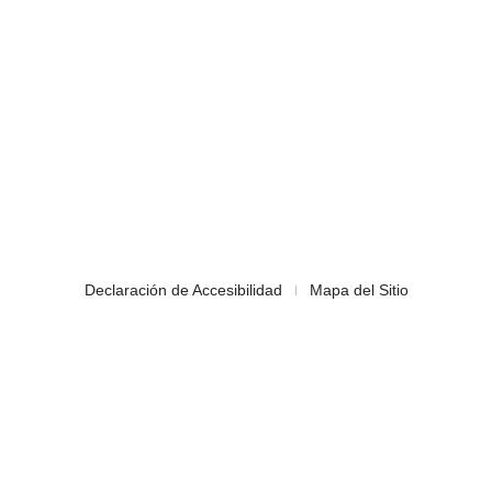
Declaración de Accesibilidad
Mapa del Sitio