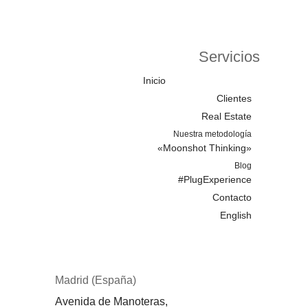
Servicios
Inicio
Clientes
Real Estate
Nuestra metodología
«Moonshot Thinking»
Blog
#PlugExperience
Contacto
English
Madrid (España)
Avenida de Manoteras,