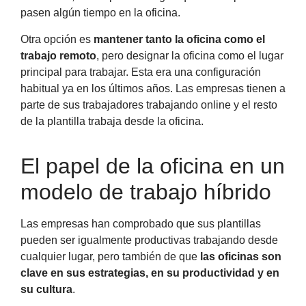
pasen algún tiempo en la oficina.
Otra opción es
mantener tanto la oficina como el
trabajo remoto
, pero designar la oficina como el lugar
principal para trabajar. Esta era una configuración
habitual ya en los últimos años. Las empresas tienen a
parte de sus trabajadores trabajando online y el resto
de la plantilla trabaja desde la oficina.
El papel de la oficina en un
modelo de trabajo híbrido
Las empresas han comprobado que sus plantillas
pueden ser igualmente productivas trabajando desde
cualquier lugar, pero también de que
las oficinas son
clave en sus estrategias,
en su productividad y en
su cultura
.