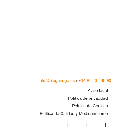
info@plugandgo.es
/
+34 91 438 45 99
Aviso legal
Política de privacidad
Política de Cookies
Política de Calidad y Medioambiente