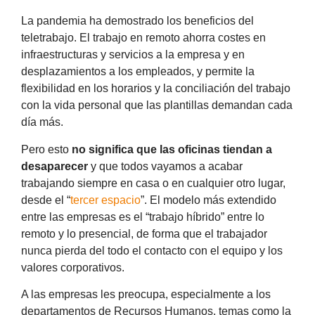
La pandemia ha demostrado los beneficios del
teletrabajo. El trabajo en remoto ahorra costes en
infraestructuras y servicios a la empresa y en
desplazamientos a los empleados, y permite la
flexibilidad en los horarios y la conciliación del trabajo
con la vida personal que las plantillas demandan cada
día más.
Pero esto
no significa que las oficinas tiendan a
desaparecer
y que todos vayamos a acabar
trabajando siempre en casa o en cualquier otro lugar,
desde el “
tercer espacio
”. El modelo más extendido
entre las empresas es el “trabajo híbrido” entre lo
remoto y lo presencial, de forma que el trabajador
nunca pierda del todo el contacto con el equipo y los
valores corporativos.
A las empresas les preocupa, especialmente a los
departamentos de Recursos Humanos, temas como la