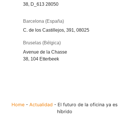
38,
D_613
28050
Barcelona (España)
C. de los Castillejos, 391, 08025
Bruselas (Bélgica)
Avenue de la Chasse
38, 104 Etterbeek
Home
-
Actualidad
-
El futuro de la oficina ya es
híbrido