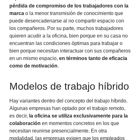
pérdida de compromiso de los trabajadores con la
marca
o la menor transmisión de conocimiento que
puede desencadenarse al no compartir espacio con
los compañeros. Por su parte, muchos trabajadores
quieren acudir a la oficina, bien porque en su casa no
encuentran las condiciones óptimas para trabajar o
bien porque necesitan interactuar con sus compañeros
en un mismo espacio,
en términos tanto de eficacia
como de motivación
.
Modelos de trabajo híbrido
Hay variantes dentro del concepto del trabajo híbrido.
Algunas empresas han optado por el trabajo remoto,
es decir,
la oficina se utiliza exclusivamente para la
colaboración
en momentos concretos en los que
necesitan reunirse presencialmente. En otra
modalidad, las empresas exigen que los empleados