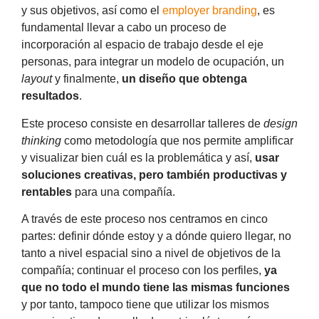
y sus objetivos, así como el
employer branding
, es
fundamental llevar a cabo un proceso de
incorporación al espacio de trabajo desde el eje
personas, para integrar un modelo de ocupación, un
layout
y finalmente,
un diseño que obtenga
resultados
.
Este proceso consiste en desarrollar talleres de
design
thinking
como metodología que nos permite amplificar
y visualizar bien cuál es la problemática y así,
usar
soluciones creativas, pero también productivas y
rentables
para una compañía.
A través de este proceso nos centramos en cinco
partes: definir dónde estoy y a dónde quiero llegar, no
tanto a nivel espacial sino a nivel de objetivos de la
compañía; continuar el proceso con los perfiles,
ya
que no todo el mundo tiene las mismas funciones
y por tanto, tampoco tiene que utilizar los mismos