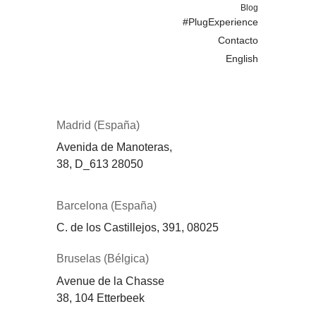
Blog
#PlugExperience
Contacto
English
Madrid (España)
Avenida de Manoteras,
38,
D_613
28050
Barcelona (España)
C. de los Castillejos, 391, 08025
Bruselas (Bélgica)
Avenue de la Chasse
38, 104 Etterbeek