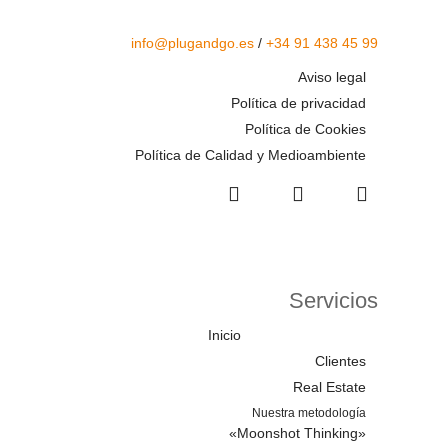
info@plugandgo.es
/
+34 91 438 45 99
Aviso legal
Política de privacidad
Política de Cookies
Política de Calidad y Medioambiente
Servicios
Inicio
Clientes
Real Estate
Nuestra metodología
«Moonshot Thinking»