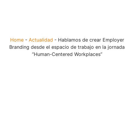
Home
-
Actualidad
-
Hablamos de crear Employer
Branding desde el espacio de trabajo en la jornada
“Human-Centered Workplaces”