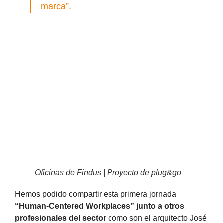
marca”.
Oficinas de Findus | Proyecto de plug&go
Hemos podido compartir esta primera jornada
“Human-Centered Workplaces” junto a otros
profesionales del sector
como son el arquitecto José