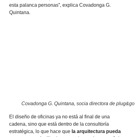
esta palanca personas”, explica Covadonga G.
Quintana.
Covadonga G. Quintana, socia directora de plug&go
El diseño de oficinas ya no está al final de una
cadena, sino que está dentro de la consultoría
estratégica, lo que hace que
la arquitectura pueda