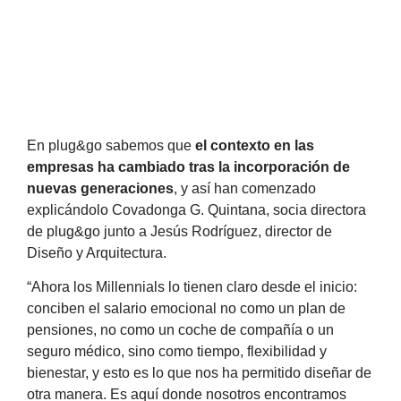
En plug&go sabemos que
el contexto en las
empresas ha cambiado tras la incorporación de
nuevas generaciones
, y así han comenzado
explicándolo Covadonga G. Quintana, socia directora
de plug&go junto a Jesús Rodríguez, director de
Diseño y Arquitectura.
“Ahora los Millennials lo tienen claro desde el inicio:
conciben el salario emocional no como un plan de
pensiones, no como un coche de compañía o un
seguro médico, sino como tiempo, flexibilidad y
bienestar, y esto es lo que nos ha permitido diseñar de
otra manera. Es aquí donde nosotros encontramos