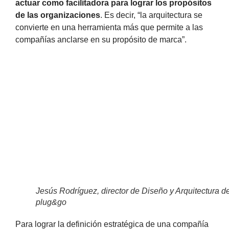
actuar como facilitadora para lograr los propósitos
de las organizaciones
. Es decir, “la arquitectura se
convierte en una herramienta más que permite a las
compañías anclarse en su propósito de marca”.
Jesús Rodríguez, director de Diseño y Arquitectura d
plug&go
Para lograr la definición estratégica de una compañía