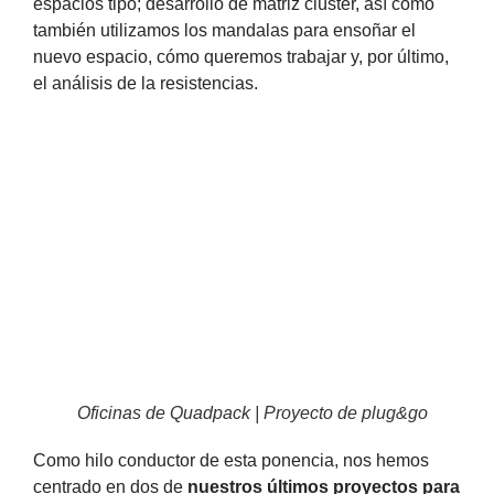
espacios tipo; desarrollo de matriz clúster, así como
también utilizamos los mandalas para ensoñar el
nuevo espacio, cómo queremos trabajar y, por último,
el análisis de la resistencias.
Oficinas de Quadpack | Proyecto de plug&go
Como hilo conductor de esta ponencia, nos hemos
centrado en dos de
nuestros últimos proyectos para