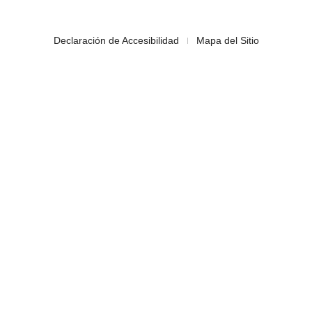
Declaración de Accesibilidad
Mapa del Sitio