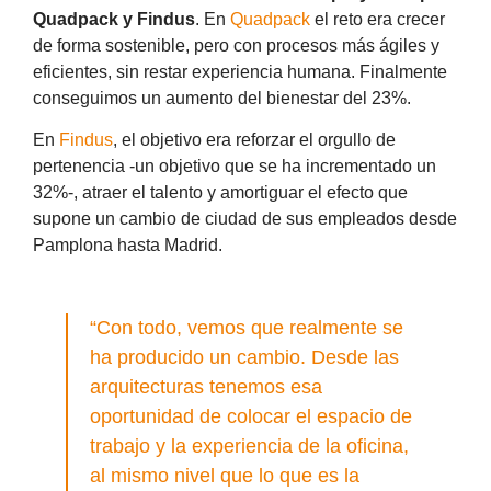
Quadpack y Findus
. En
Quadpack
el reto era crecer
de forma sostenible, pero con procesos más ágiles y
eficientes, sin restar experiencia humana. Finalmente
conseguimos un aumento del bienestar del 23%.
En
Findus
, el objetivo era reforzar el orgullo de
pertenencia -un objetivo que se ha incrementado un
32%-, atraer el talento y amortiguar el efecto que
supone un cambio de ciudad de sus empleados desde
Pamplona hasta Madrid.
“Con todo, vemos que realmente se
ha producido un cambio. Desde las
arquitecturas tenemos esa
oportunidad de colocar el espacio de
trabajo y la experiencia de la oficina,
al mismo nivel que lo que es la