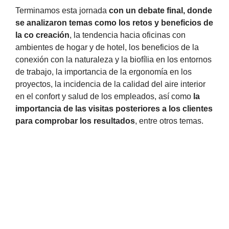
Terminamos esta jornada
con un debate final, donde
se analizaron temas como los retos y beneficios de
la co creación
, la tendencia hacia oficinas con
ambientes de hogar y de hotel, los beneficios de la
conexión con la naturaleza y la biofília en los entornos
de trabajo, la importancia de la ergonomía en los
proyectos, la incidencia de la calidad del aire interior
en el confort y salud de los empleados, así como
la
importancia de las visitas posteriores a los clientes
para comprobar los resultados
, entre otros temas.