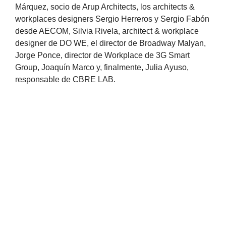
Márquez, socio de Arup Architects, los architects &
workplaces designers Sergio Herreros y Sergio Fabón
desde AECOM, Silvia Rivela, architect & workplace
designer de DO WE, el director de Broadway Malyan,
Jorge Ponce, director de Workplace de 3G Smart
Group, Joaquín Marco y, finalmente, Julia Ayuso,
responsable de CBRE LAB.