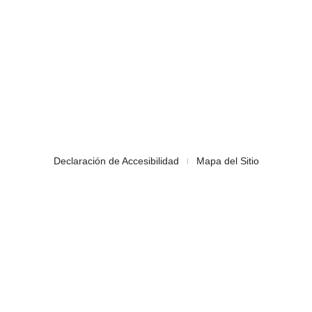
Declaración de Accesibilidad
Mapa del Sitio