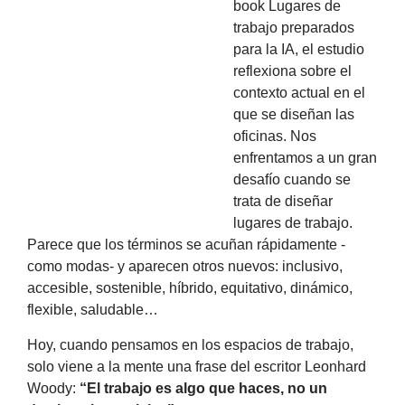
book Lugares de
trabajo preparados
para la IA, el estudio
reflexiona sobre el
contexto actual en el
que se diseñan las
oficinas. Nos
enfrentamos a un gran
desafío cuando se
trata de diseñar
lugares de trabajo.
Parece que los términos se acuñan rápidamente -
como modas- y aparecen otros nuevos: inclusivo,
accesible, sostenible, híbrido, equitativo, dinámico,
flexible, saludable…
Hoy, cuando pensamos en los espacios de trabajo,
solo viene a la mente una frase del escritor Leonhard
Woody:
“El trabajo es algo que haces, no un