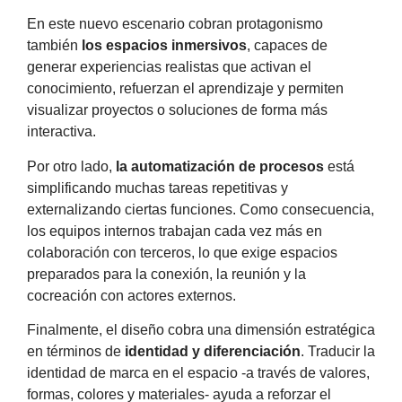
En este nuevo escenario cobran protagonismo
también
los espacios inmersivos
, capaces de
generar experiencias realistas que activan el
conocimiento, refuerzan el aprendizaje y permiten
visualizar proyectos o soluciones de forma más
interactiva.
Por otro lado,
la automatización de procesos
está
simplificando muchas tareas repetitivas y
externalizando ciertas funciones. Como consecuencia,
los equipos internos trabajan cada vez más en
colaboración con terceros, lo que exige espacios
preparados para la conexión, la reunión y la
cocreación con actores externos.
Finalmente, el diseño cobra una dimensión estratégica
en términos de
identidad y diferenciación
. Traducir la
identidad de marca en el espacio -a través de valores,
formas, colores y materiales- ayuda a reforzar el