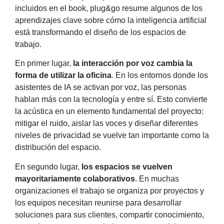
incluidos en el book, plug&go resume algunos de los
aprendizajes clave sobre cómo la inteligencia artificial
está transformando el diseño de los espacios de
trabajo.
En primer lugar,
la interacción por voz cambia la
forma de utilizar la oficina
. En los entornos donde los
asistentes de IA se activan por voz, las personas
hablan más con la tecnología y entre sí. Esto convierte
la acústica en un elemento fundamental del proyecto:
mitigar el ruido, aislar las voces y diseñar diferentes
niveles de privacidad se vuelve tan importante como la
distribución del espacio.
En segundo lugar,
los espacios se vuelven
mayoritariamente colaborativos
. En muchas
organizaciones el trabajo se organiza por proyectos y
los equipos necesitan reunirse para desarrollar
soluciones para sus clientes, compartir conocimiento,