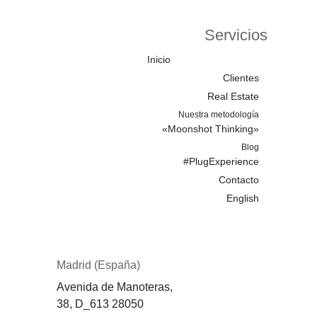
Servicios
Inicio
Clientes
Real Estate
Nuestra metodología
«Moonshot Thinking»
Blog
#PlugExperience
Contacto
English
Madrid (España)
Avenida de Manoteras,
38,
D_613
28050