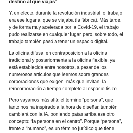
destino al que viajas”.
Y, en efecto, durante la revolución industrial, el trabajo
era ese lugar al que se viajaba (la fábrica). Más tarde,
y de forma muy acelerada por la Covid-19, el trabajo
pudo realizarse en cualquier lugar, pero, sobre todo, el
trabajo también pasó a tener un espacio digital.
La oficina difusa, en contraposición a la oficina
tradicional y posteriormente a la oficina flexible, ya
está establecida entre nosotros, a pesar de los
numerosos artículos que leemos sobre grandes
corporaciones que exigen -más que invitan- la
reincorporación a tiempo completo al espacio físico.
Pero vayamos más allá: el término “persona”, que
tanto nos ha inspirado a la hora de diseñar, también
cambiará con la IA, poniendo patas arriba ese otro
concepto: “la persona en el centro”. Porque “persona”,
frente a “humano”, es un término jurídico que tiene