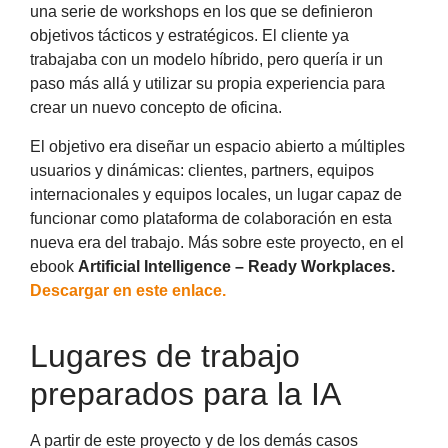
una serie de workshops en los que se definieron
objetivos tácticos y estratégicos. El cliente ya
trabajaba con un modelo híbrido, pero quería ir un
paso más allá y utilizar su propia experiencia para
crear un nuevo concepto de oficina.
El objetivo era diseñar un espacio abierto a múltiples
usuarios y dinámicas: clientes, partners, equipos
internacionales y equipos locales, un lugar capaz de
funcionar como plataforma de colaboración en esta
nueva era del trabajo. Más sobre este proyecto, en el
ebook
Artificial Intelligence – Ready Workplaces.
Descargar en este enlace.
Lugares de trabajo
preparados para la IA
A partir de este proyecto y de los demás casos