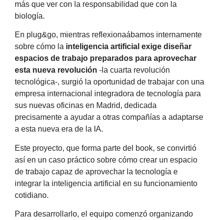
más que ver con la responsabilidad que con la
biología.
En plug&go, mientras reflexionaábamos internamente
sobre cómo la
inteligencia artificial exige diseñar
espacios de trabajo preparados para aprovechar
esta nueva revolución
-la cuarta revolución
tecnológica-, surgió la oportunidad de trabajar con una
empresa internacional integradora de tecnología para
sus nuevas oficinas en Madrid, dedicada
precisamente a ayudar a otras compañías a adaptarse
a esta nueva era de la IA.
Este proyecto, que forma parte del book, se convirtió
así en un caso práctico sobre cómo crear un espacio
de trabajo capaz de aprovechar la tecnología e
integrar la inteligencia artificial en su funcionamiento
cotidiano.
Para desarrollarlo, el equipo comenzó organizando