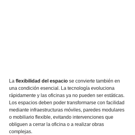
La
flexibilidad del espacio
se convierte también en
una condición esencial. La tecnología evoluciona
rápidamente y las oficinas ya no pueden ser estáticas.
Los espacios deben poder transformarse con facilidad
mediante infraestructuras móviles, paredes modulares
o mobiliario flexible, evitando intervenciones que
obliguen a cerrar la oficina o a realizar obras
complejas.