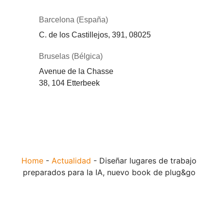
Barcelona (España)
C. de los Castillejos, 391, 08025
Bruselas (Bélgica)
Avenue de la Chasse
38, 104 Etterbeek
Home
-
Actualidad
-
Diseñar lugares de trabajo
preparados para la IA, nuevo book de plug&go