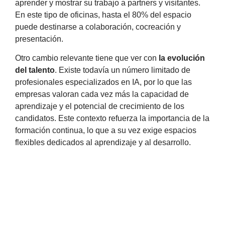
aprender y mostrar su trabajo a partners y visitantes.
En este tipo de oficinas, hasta el 80% del espacio
puede destinarse a colaboración, cocreación y
presentación.
Otro cambio relevante tiene que ver con
la evolución
del talento
. Existe todavía un número limitado de
profesionales especializados en IA, por lo que las
empresas valoran cada vez más la capacidad de
aprendizaje y el potencial de crecimiento de los
candidatos. Este contexto refuerza la importancia de la
formación continua, lo que a su vez exige espacios
flexibles dedicados al aprendizaje y al desarrollo.