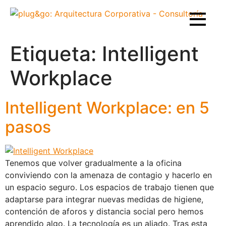
Etiqueta:
Intelligent
Workplace
Intelligent Workplace: en 5
pasos
Tenemos que volver gradualmente a la oficina
conviviendo con la amenaza de contagio y hacerlo en
un espacio seguro. Los espacios de trabajo tienen que
adaptarse para integrar nuevas medidas de higiene,
contención de aforos y distancia social pero hemos
aprendido algo. La tecnología es un aliado. Tras esta