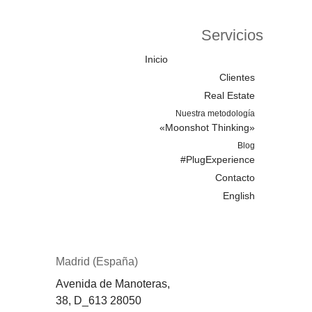
Servicios
Inicio
Clientes
Real Estate
Nuestra metodología
«Moonshot Thinking»
Blog
#PlugExperience
Contacto
English
Madrid (España)
Avenida de Manoteras,
38,
D_613
28050