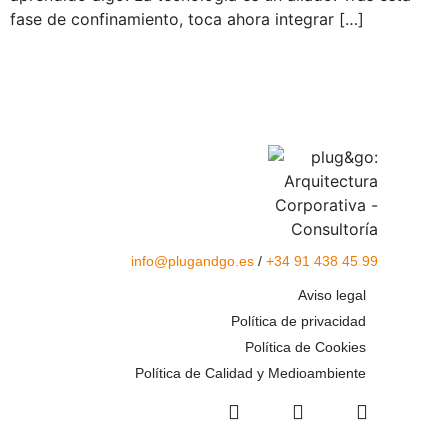
fase de confinamiento, toca ahora integrar […]
info@plugandgo.es
/
+34 91 438 45 99
Aviso legal
Política de privacidad
Política de Cookies
Política de Calidad y Medioambiente