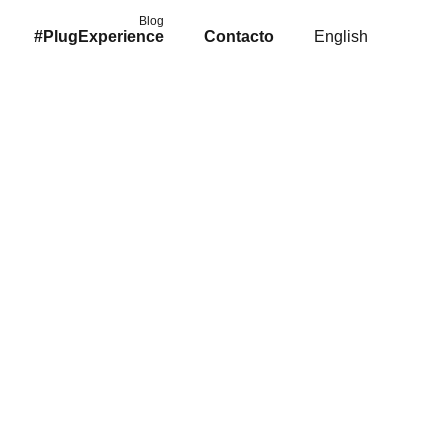
Blog
#PlugExperience
Contacto
English