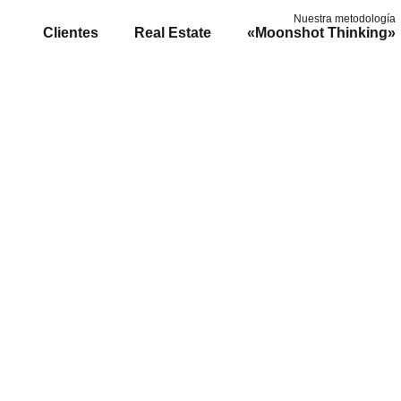
Nuestra metodología
Clientes
Real Estate
«Moonshot Thinking»