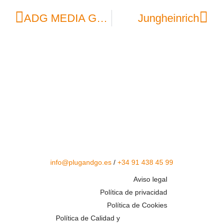
ADG MEDIA GROUP
Jungheinrich
info@plugandgo.es
/
+34 91 438 45 99
Aviso legal
Política de privacidad
Política de Cookies
Política de Calidad y