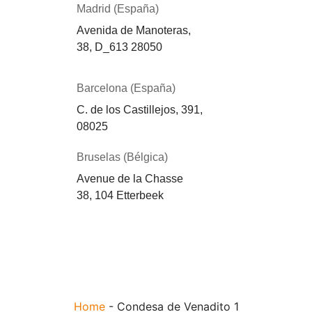
Madrid (España)
Avenida de Manoteras,
38,
D_613
28050
Barcelona (España)
C. de los Castillejos, 391,
08025
Bruselas (Bélgica)
Avenue de la Chasse
38, 104 Etterbeek
Home
-
Condesa de Venadito 1