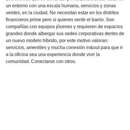
un entorno con una escala humana, servicios y zonas
verdes, en la ciudad. No necesitan estar en los distritos
financieros prime pero si quieren sentir el barrio. Son
compañías con equipos jóvenes y requieren de espacios
grandes donde albergar sus sedes corporativas dentro de
un nuevo modelo híbrido, por este motivo valoran:
servicios, amenities y mucha conexión in&out para que ir
a la oficina sea una experiencia donde vivir la
comunidad. Conectarse con otros.