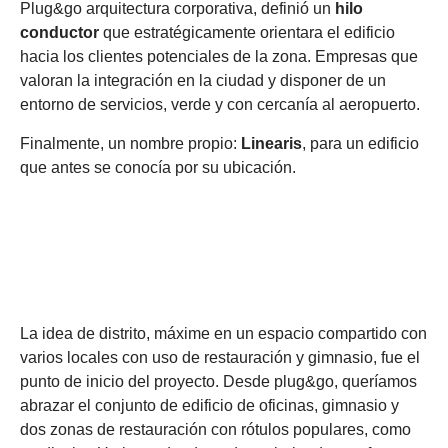
Plug&go arquitectura corporativa, definió un
hilo
conductor
que estratégicamente orientara el edificio
hacia los clientes potenciales de la zona. Empresas que
valoran la integración en la ciudad y disponer de un
entorno de servicios, verde y con cercanía al aeropuerto.
Finalmente, un nombre propio:
Linearis
, para un edificio
que antes se conocía por su ubicación.
La idea de distrito, máxime en un espacio compartido con
varios locales con uso de restauración y gimnasio, fue el
punto de inicio del proyecto. Desde plug&go, queríamos
abrazar el conjunto de edificio de oficinas, gimnasio y
dos zonas de restauración con rótulos populares, como