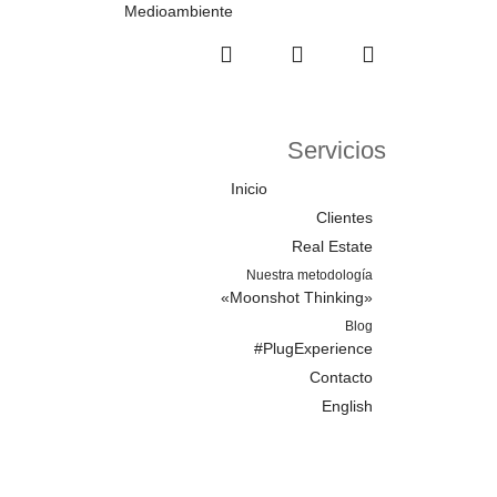
Medioambiente
Servicios
Inicio
Clientes
Real Estate
Nuestra metodología
«Moonshot Thinking»
Blog
#PlugExperience
Contacto
English