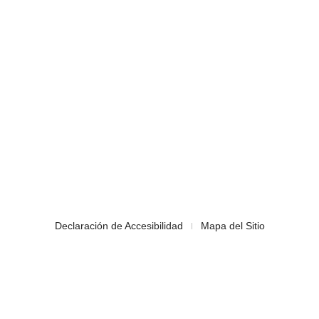
Declaración de Accesibilidad
Mapa del Sitio