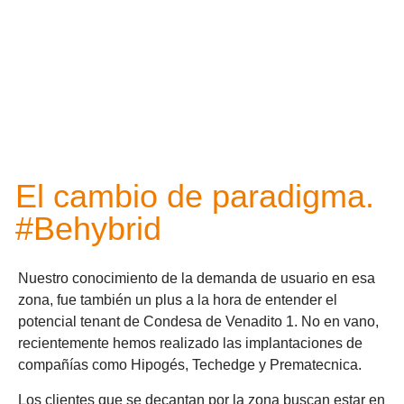
El cambio de paradigma.
#Behybrid
Nuestro conocimiento de la demanda de usuario en esa
zona, fue también un plus a la hora de entender el
potencial tenant de Condesa de Venadito 1. No en vano,
recientemente hemos realizado las implantaciones de
compañías como Hipogés, Techedge y Prematecnica.
Los clientes que se decantan por la zona buscan estar en