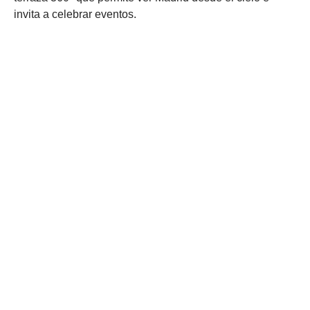
invita a celebrar eventos.