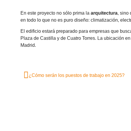
En este proyecto no sólo prima la
arquitectura
, sino
en todo lo que no es puro diseño: climatización, elect
El edificio estará preparado para empresas que busc
Plaza de Castilla y de Cuatro Torres. La ubicación en
Madrid.
¿Cómo serán los puestos de trabajo en 2025?