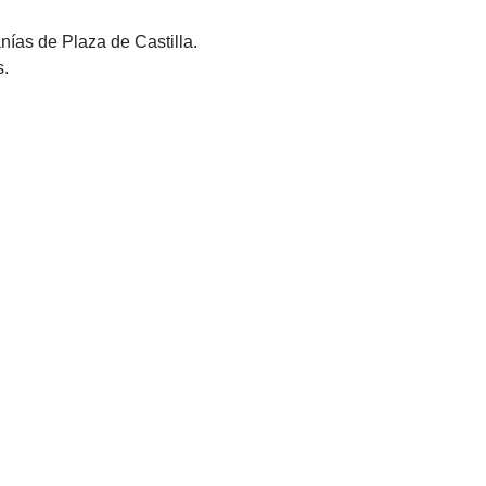
nías de Plaza de Castilla.
s.