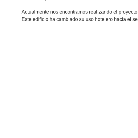
Actualmente nos encontramos realizando el proyecto d
Este edificio ha cambiado su uso hotelero hacia el sect