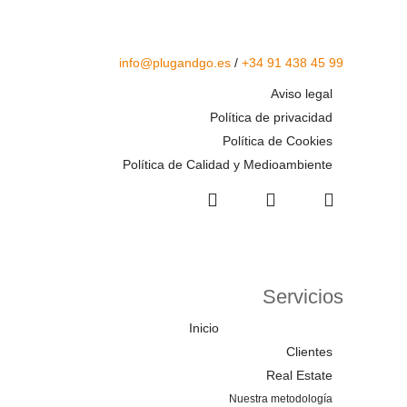
info@plugandgo.es
/
+34 91 438 45 99
Aviso legal
Política de privacidad
Política de Cookies
Política de Calidad y Medioambiente
Servicios
Inicio
Clientes
Real Estate
Nuestra metodología