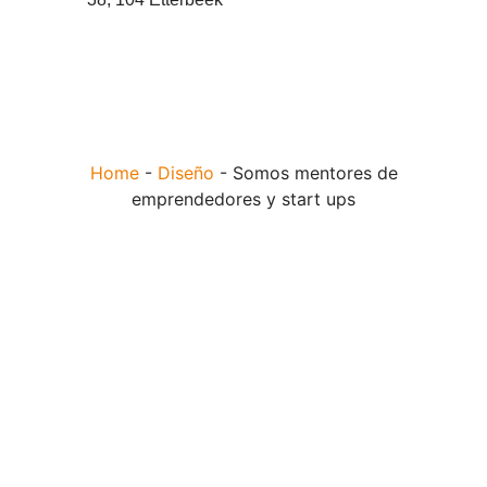
Home
-
Diseño
-
Somos mentores de
emprendedores y start ups