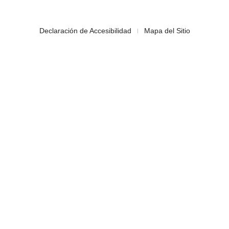
Declaración de Accesibilidad
Mapa del Sitio