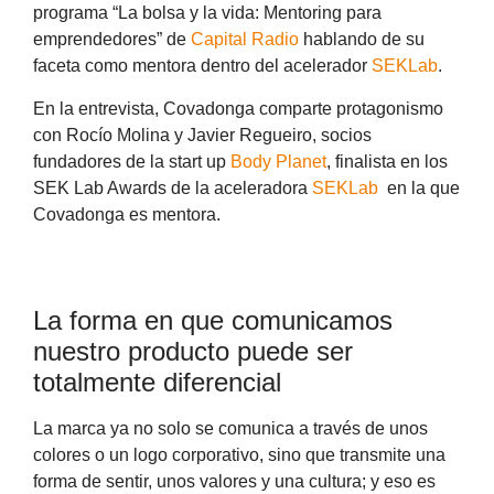
programa “La bolsa y la vida: Mentoring para
emprendedores” de
Capital Radio
hablando de su
faceta como mentora dentro del acelerador
SEKLab
.
En la entrevista, Covadonga comparte protagonismo
con Rocío Molina y Javier
Regueiro
, socios
fundadores de la start up
Body Planet
, finalista en los
SEK Lab Awards de la aceleradora
SEKLab
en la que
Covadonga es mentora.
La forma en que comunicamos
nuestro producto puede ser
totalmente diferencial
La marca ya no solo se comunica a través de unos
colores o un logo corporativo, sino que transmite una
forma de sentir, unos valores y una cultura; y eso es