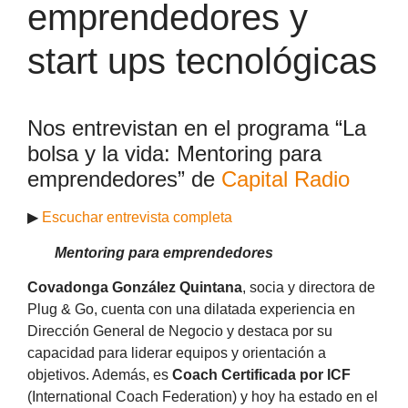
emprendedores y
start ups tecnológicas
Nos entrevistan en el programa “La
bolsa y la vida: Mentoring para
emprendedores” de
Capital Radio
▶
Escuchar entrevista completa
Mentoring para emprendedores
Covadonga González Quintana
, socia y directora de
Plug & Go, cuenta con una dilatada experiencia en
Dirección General de Negocio y destaca por su
capacidad para liderar equipos y orientación a
objetivos. Además, es
Coach Certificada por ICF
(International Coach Federation) y hoy ha estado en el