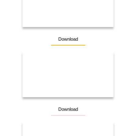
Download
Download