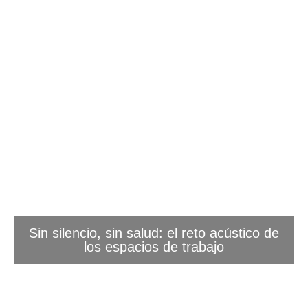
Sin silencio, sin salud: el reto acústico de
los espacios de trabajo