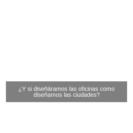
¿Y si diseñáramos las oficinas como
diseñamos las ciudades?