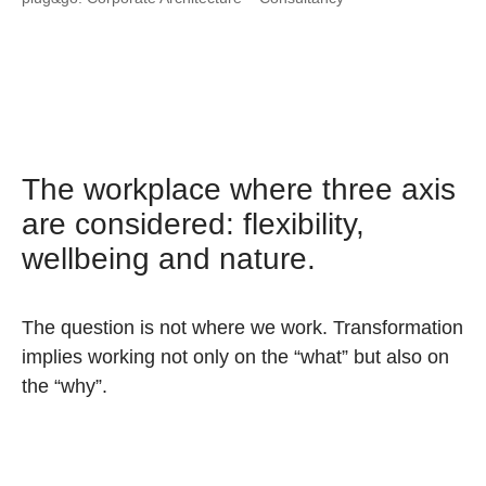
The workplace where three axis
are considered: flexibility,
wellbeing and nature.
The question is not where we work. Transformation
implies working not only on the “what” but also on
the “why”.