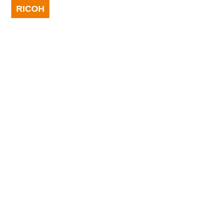
RICOH