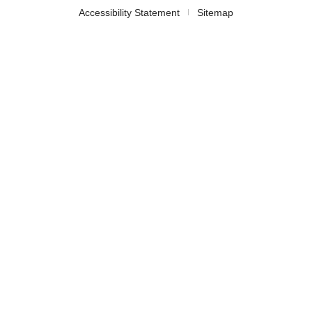
Accessibility Statement
Sitemap