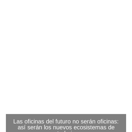
Las oficinas del futuro no serán oficinas:
así serán los nuevos ecosistemas de