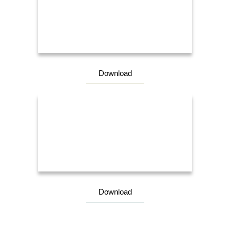
Download
Download