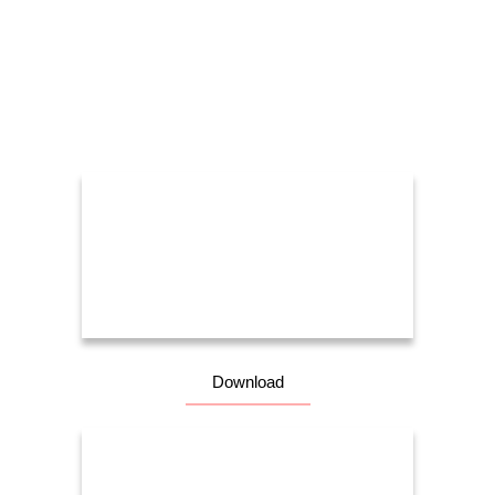
Download