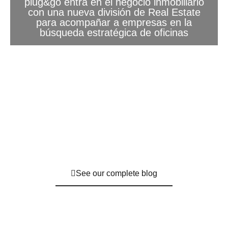
plug&go entra en el negocio inmobiliario
con una nueva división de Real Estate
para acompañar a empresas en la
búsqueda estratégica de oficinas
See our complete blog