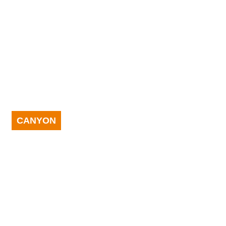
CANYON