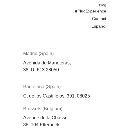
Blog
#PlugExperience
Contact
Español
Madrid (Spain)
Avenida de Manoteras,
38,
D_613
28050
Barcelona (Spain)
C. de los Castillejos, 391, 08025
Brussels (Belgium)
Avenue de la Chasse
38, 104 Etterbeek