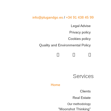
info@plugandgo.es
/
+34 91 438 45 99
Legal Advise
Privacy policy
Cookies policy
Quality and Environmental Policy
Services
Home
Clients
Real Estate
Our methodology
"Moonshot Thinking"