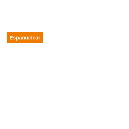
Espanuclear