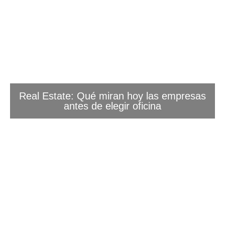
Real Estate: Qué miran hoy las empresas
antes de elegir oficina