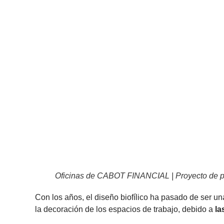
Oficinas de CABOT FINANCIAL | Proyecto de 
Con los años, el diseño biofílico ha pasado de ser un
la decoración de los espacios de trabajo, debido a
la