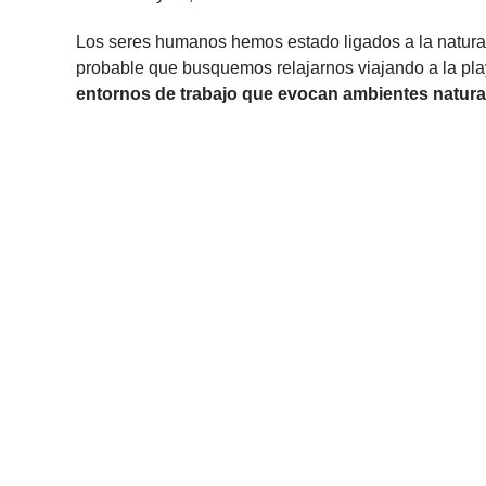
Los seres humanos hemos estado ligados a la natura
probable que busquemos relajarnos viajando a la pla
entornos de trabajo que evocan ambientes natura