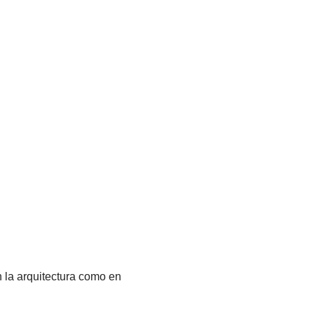
n la arquitectura como en