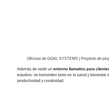
Oficinas de GOAL SYSTEMS | Proyecto de pl
Además de vestir un
entorno llamativo para cliente
estudios- se transmiten tanto en la salud y bienestar
productividad y creatividad.