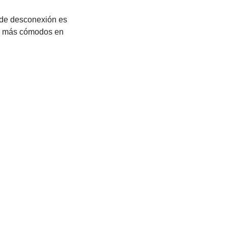
 de desconexión es
os más cómodos en