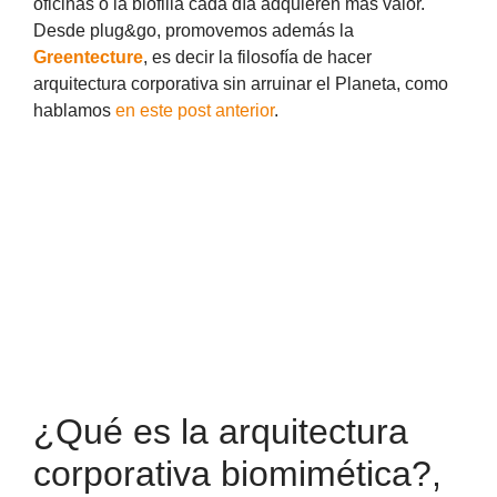
oficinas o la biofilia cada día adquieren más valor.
Desde plug&go, promovemos además la
Greentecture
, es decir la filosofía de hacer
arquitectura corporativa sin arruinar el Planeta, como
hablamos
en este post anterior
.
¿Qué es la arquitectura
corporativa biomimética?,