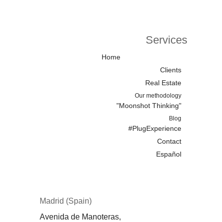
Services
Home
Clients
Real Estate
Our methodology
"Moonshot Thinking"
Blog
#PlugExperience
Contact
Español
Madrid (Spain)
Avenida de Manoteras,