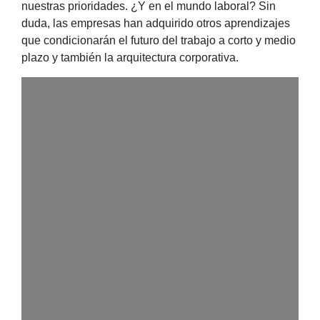
nuestras prioridades. ¿Y en el mundo laboral? Sin
duda, las empresas han adquirido otros aprendizajes
que condicionarán el futuro del trabajo a corto y medio
plazo y también la arquitectura corporativa.