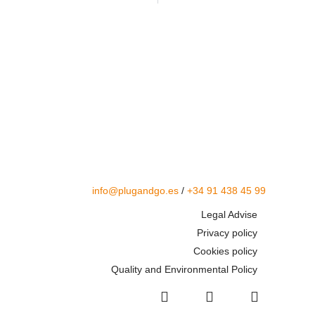
info@plugandgo.es
/
+34 91 438 45 99
Legal Advise
Privacy policy
Cookies policy
Quality and Environmental Policy