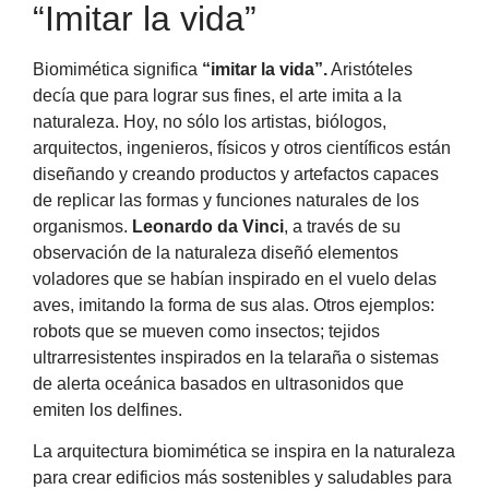
“Imitar la vida”
Biomimética significa
“imitar la vida”.
Aristóteles
decía que para lograr sus fines, el arte imita a la
naturaleza. Hoy, no sólo los artistas, biólogos,
arquitectos, ingenieros, físicos y otros científicos están
diseñando y creando productos y artefactos capaces
de replicar las formas y funciones naturales de los
organismos.
Leonardo da Vinci
, a través de su
observación de la naturaleza diseñó elementos
voladores que se habían inspirado en el vuelo delas
aves, imitando la forma de sus alas. Otros ejemplos:
robots que se mueven como insectos; tejidos
ultrarresistentes inspirados en la telaraña o sistemas
de alerta oceánica basados en ultrasonidos que
emiten los delfines.
La arquitectura biomimética se inspira en la naturaleza
para crear edificios más sostenibles y saludables para