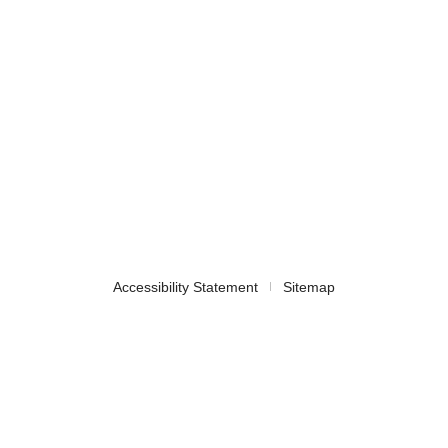
Accessibility Statement
Sitemap