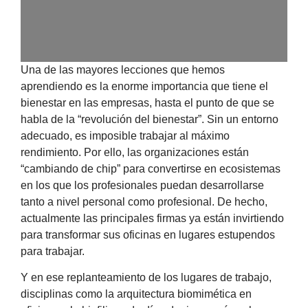
Una de las mayores lecciones que hemos
aprendiendo es la enorme importancia que tiene el
bienestar en las empresas, hasta el punto de que se
habla de la “revolución del bienestar”. Sin un entorno
adecuado, es imposible trabajar al máximo
rendimiento. Por ello, las organizaciones están
“cambiando de chip” para convertirse en ecosistemas
en los que los profesionales puedan desarrollarse
tanto a nivel personal como profesional. De hecho,
actualmente las principales firmas ya están invirtiendo
para transformar sus oficinas en lugares estupendos
para trabajar.
Y en ese replanteamiento de los lugares de trabajo,
disciplinas como la arquitectura biomimética en