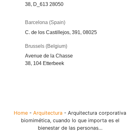
38,
D_613
28050
Barcelona (Spain)
C. de los Castillejos, 391, 08025
Brussels (Belgium)
Avenue de la Chasse
38, 104 Etterbeek
Home
-
Arquitectura
-
Arquitectura corporativa
biomimética, cuando lo que importa es el
bienestar de las personas…