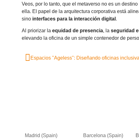
Veos, por lo tanto, que el metaverso no es un destin
ella. El papel de la arquitectura corporativa está ali
sino
interfaces para la interacción digital
.
Al priorizar la
equidad de presencia
, la
seguridad 
elevando la oficina de un simple contenedor de pers
Madrid (Spain)
Barcelona (Spain)
B