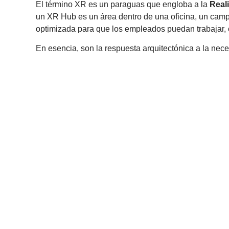
El término XR es un paraguas que engloba a la
Reali
un XR Hub es un área dentro de una oficina, un camp
optimizada para que los empleados puedan trabajar, co
En esencia, son la respuesta arquitectónica a la nece