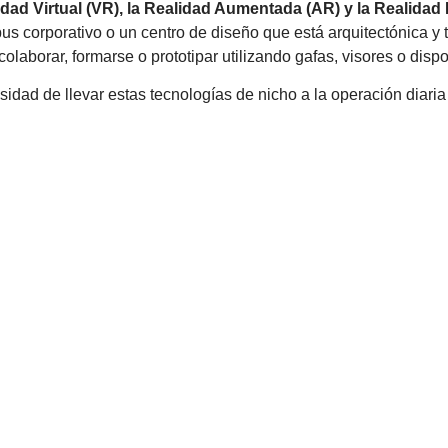
dad Virtual (VR), la Realidad Aumentada (AR) y la Realidad
us corporativo o un centro de diseño que está arquitectónica y
laborar, formarse o prototipar utilizando gafas, visores o dispo
sidad de llevar estas tecnologías de nicho a la operación diari