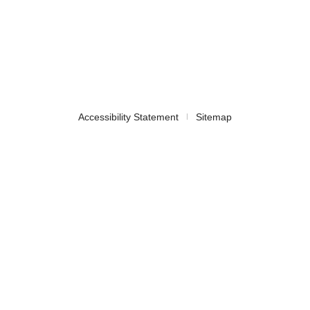
Accessibility Statement
Sitemap