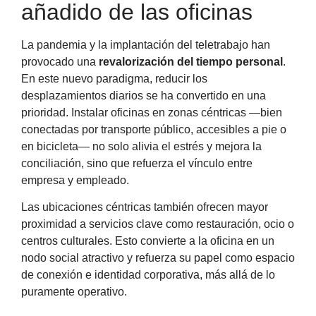
añadido de las oficinas
La pandemia y la implantación del teletrabajo han
provocado una
revalorización del tiempo personal
.
En este nuevo paradigma, reducir los
desplazamientos diarios se ha convertido en una
prioridad. Instalar oficinas en zonas céntricas —bien
conectadas por transporte público, accesibles a pie o
en bicicleta— no solo alivia el estrés y mejora la
conciliación, sino que refuerza el vínculo entre
empresa y empleado.
Las ubicaciones céntricas también ofrecen mayor
proximidad a servicios clave como restauración, ocio o
centros culturales. Esto convierte a la oficina en un
nodo social atractivo y refuerza su papel como espacio
de conexión e identidad corporativa, más allá de lo
puramente operativo.