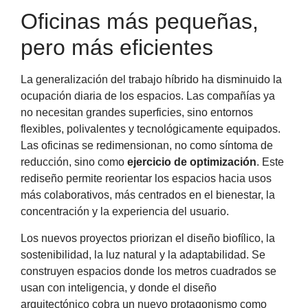
Oficinas más pequeñas,
pero más eficientes
La generalización del trabajo híbrido ha disminuido la
ocupación diaria de los espacios. Las compañías ya
no necesitan grandes superficies, sino entornos
flexibles, polivalentes y tecnológicamente equipados.
Las oficinas se redimensionan, no como síntoma de
reducción, sino como
ejercicio de optimización
. Este
rediseño permite reorientar los espacios hacia usos
más colaborativos, más centrados en el bienestar, la
concentración y la experiencia del usuario.
Los nuevos proyectos priorizan el diseño biofílico, la
sostenibilidad, la luz natural y la adaptabilidad. Se
construyen espacios donde los metros cuadrados se
usan con inteligencia, y donde el diseño
arquitectónico cobra un nuevo protagonismo como