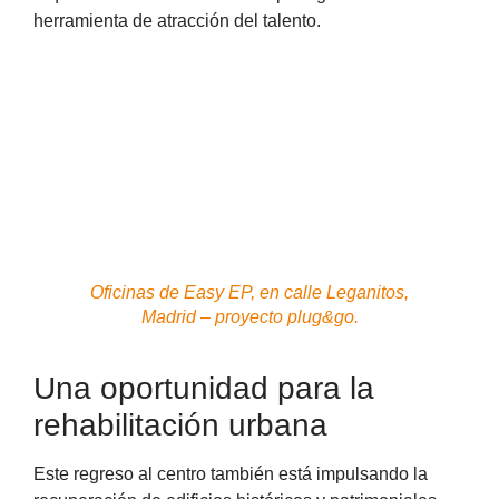
herramienta de atracción del talento.
Oficinas de Easy EP, en calle Leganitos,
Madrid – proyecto plug&go.
Una oportunidad para la
rehabilitación urbana
Este regreso al centro también está impulsando la