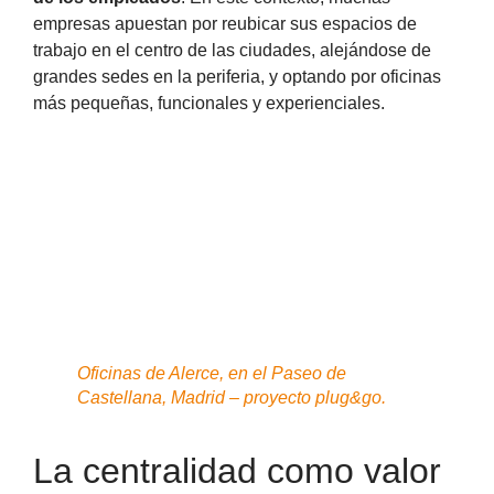
empresas apuestan por reubicar sus espacios de
trabajo en el centro de las ciudades, alejándose de
grandes sedes en la periferia, y optando por oficinas
más pequeñas, funcionales y experienciales.
Oficinas de Alerce, en el Paseo de
Castellana, Madrid – proyecto plug&go.
La centralidad como valor