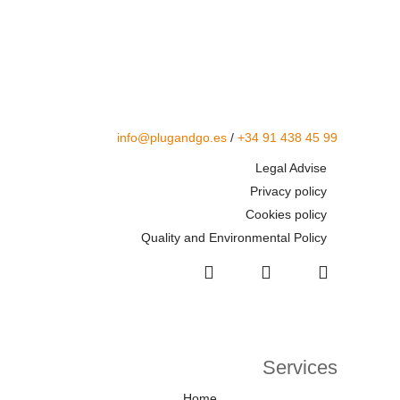
info@plugandgo.es
/
+34 91 438 45 99
Legal Advise
Privacy policy
Cookies policy
Quality and Environmental Policy
Services
Home