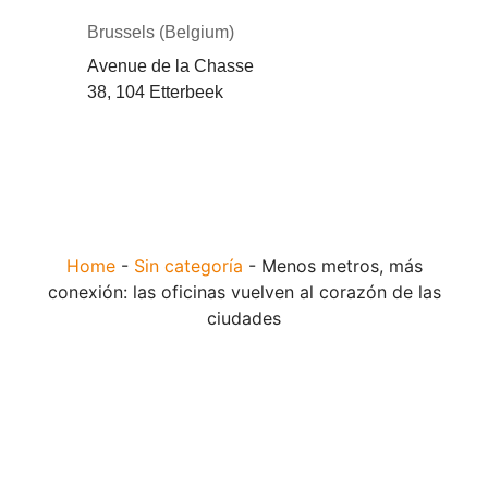
Brussels (Belgium)
Avenue de la Chasse
38, 104 Etterbeek
Home
-
Sin categoría
-
Menos metros, más
conexión: las oficinas vuelven al corazón de las
ciudades