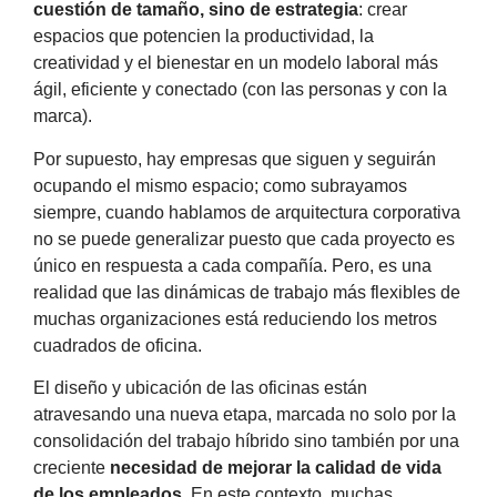
cuestión de tamaño, sino de estrategia
: crear
espacios que potencien la productividad, la
creatividad y el bienestar en un modelo laboral más
ágil, eficiente y conectado (con las personas y con la
marca).
Por supuesto, hay empresas que siguen y seguirán
ocupando el mismo espacio; como subrayamos
siempre, cuando hablamos de arquitectura corporativa
no se puede generalizar puesto que cada proyecto es
único en respuesta a cada compañía. Pero, es una
realidad que las dinámicas de trabajo más flexibles de
muchas organizaciones está reduciendo los metros
cuadrados de oficina.
El diseño y ubicación de las oficinas están
atravesando una nueva etapa, marcada no solo por la
consolidación del trabajo híbrido sino también por una
creciente
necesidad de mejorar la calidad de vida
de los empleados
. En este contexto, muchas