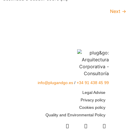
Next
→
info@plugandgo.es
/
+34 91 438 45 99
Legal Advise
Privacy policy
Cookies policy
Quality and Environmental Policy