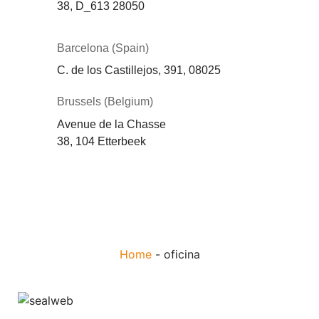
38,
D_613
28050
Barcelona (Spain)
C. de los Castillejos, 391, 08025
Brussels (Belgium)
Avenue de la Chasse
38, 104 Etterbeek
Home
-
oficina