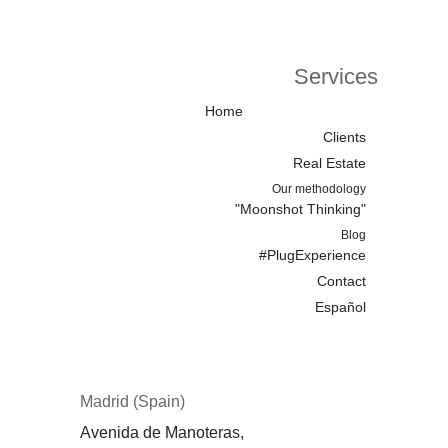
Services
Home
Clients
Real Estate
Our methodology
"Moonshot Thinking"
Blog
#PlugExperience
Contact
Español
Madrid (Spain)
Avenida de Manoteras,