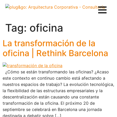
Tag:
oficina
La transformación de la
oficina | Rethink Barcelona
¿Cómo se están transformando las oficinas? ¿Acaso
este contexto en continuo cambio está afectando a
nuestros espacios de trabajo? La evolución tecnológica,
la flexibilidad de las estructuras empresariales y la
descentralización están causando una constante
transformación de la oficina. El próximo 20 de
septiembre se celebrará en Barcelona una jornada
destinada a debatir sobre […]