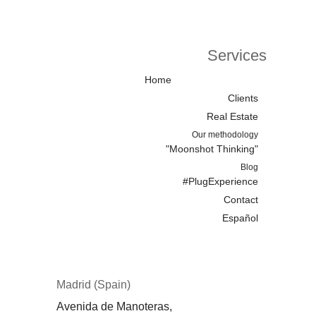
Services
Home
Clients
Real Estate
Our methodology
"Moonshot Thinking"
Blog
#PlugExperience
Contact
Español
Madrid (Spain)
Avenida de Manoteras,