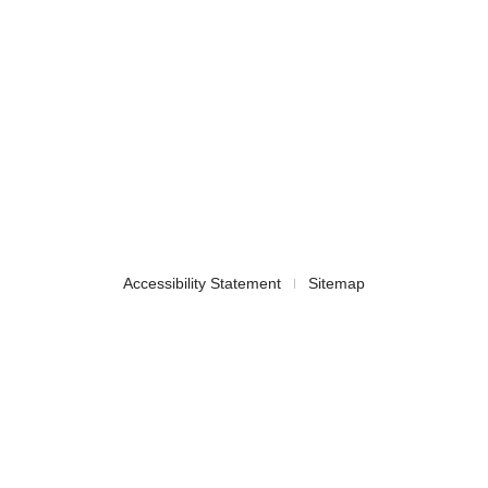
Accessibility Statement
Sitemap