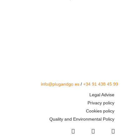
info@plugandgo.es
/
+34 91 438 45 99
Legal Advise
Privacy policy
Cookies policy
Quality and Environmental Policy