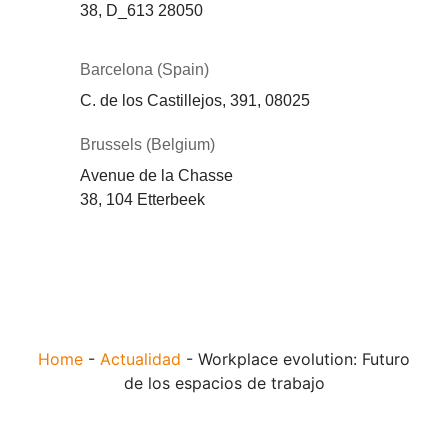
38,
D_613
28050
Barcelona (Spain)
C. de los Castillejos, 391, 08025
Brussels (Belgium)
Avenue de la Chasse
38, 104 Etterbeek
Home
-
Actualidad
-
Workplace evolution: Futuro
de los espacios de trabajo