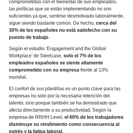
comprometidas con el bienestar de sus empleados,
las políticas que se están implementando no son
suficientes ya que, sentirse desmotivado laboralmente,
sigue siendo bastante común. De hecho,
cerca del
30% de los españoles no está satisfecho con su
puesto de trabajo
.
Según el estudio ‘Engagement and the Global
Workplace’ de Steelcase,
solo el 7% de los
empleados españoles se siente altamente
comprometido con su empresa
frente al 13%
mundial.
El confort de sus plantillas es un punto clave para las
empresas no solo por la necesaria retención del
talento, sino porque también se ha demostrado que
afecta directamente a su productividad. Según la
empresa de RRHH Level,
el 60% de los trabajadores
disminuye su rendimiento como consecuencia al
estrés y la fatiga laboral
.