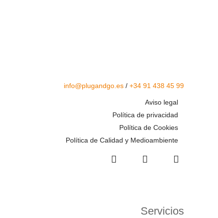
info@plugandgo.es
/
+34 91 438 45 99
Aviso legal
Política de privacidad
Política de Cookies
Política de Calidad y Medioambiente
Servicios