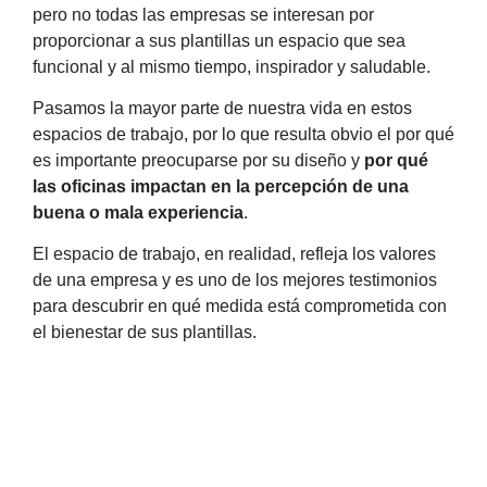
pero no todas las empresas se interesan por
proporcionar a sus plantillas un espacio que sea
funcional y al mismo tiempo, inspirador y saludable.
Pasamos la mayor parte de nuestra vida en estos
espacios de trabajo, por lo que resulta obvio el por qué
es importante preocuparse por su diseño y
por qué
las oficinas impactan en la percepción de una
buena o mala experiencia
.
El espacio de trabajo, en realidad, refleja los valores
de una empresa y es uno de los mejores testimonios
para descubrir en qué medida está comprometida con
el bienestar de sus plantillas.