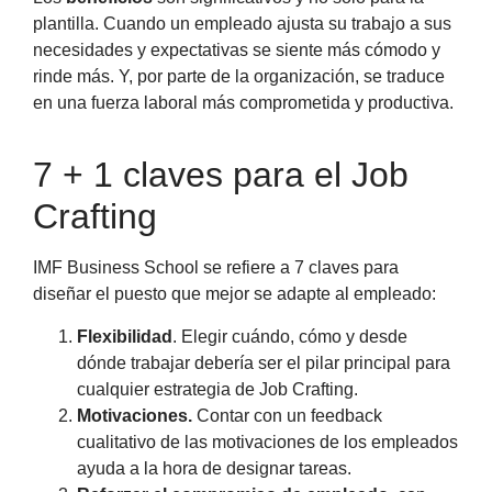
plantilla. Cuando un empleado ajusta su trabajo a sus
necesidades y expectativas se siente más cómodo y
rinde más. Y, por parte de la organización, se traduce
en una fuerza laboral más comprometida y productiva.
7 + 1 claves para el Job
Crafting
IMF Business School se refiere a 7 claves para
diseñar el puesto que mejor se adapte al empleado:
Flexibilidad
. Elegir cuándo, cómo y desde
dónde trabajar debería ser el pilar principal para
cualquier estrategia de Job Crafting.
Motivaciones.
Contar con un feedback
cualitativo de las motivaciones de los empleados
ayuda a la hora de designar tareas.