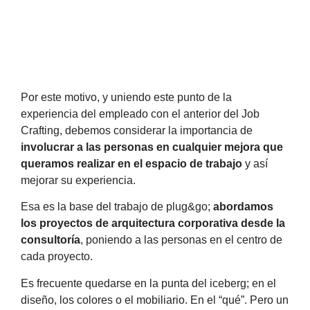
Por este motivo, y uniendo este punto de la
experiencia del empleado con el anterior del Job
Crafting, debemos considerar la importancia de
involucrar a las personas en cualquier mejora que
queramos realizar en el espacio de trabajo
y así
mejorar su experiencia.
Esa es la base del trabajo de plug&go;
abordamos
los proyectos de arquitectura corporativa desde la
consultoría
, poniendo a las personas en el centro de
cada proyecto.
Es frecuente quedarse en la punta del iceberg; en el
diseño, los colores o el mobiliario. En el “qué”. Pero un