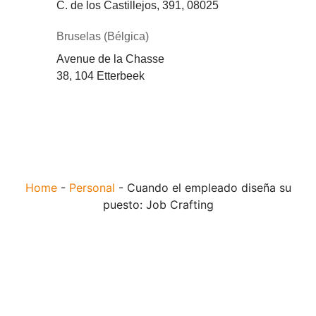
C. de los Castillejos, 391, 08025
Bruselas (Bélgica)
Avenue de la Chasse
38, 104 Etterbeek
Home
-
Personal
-
Cuando el empleado diseña su
puesto: Job Crafting