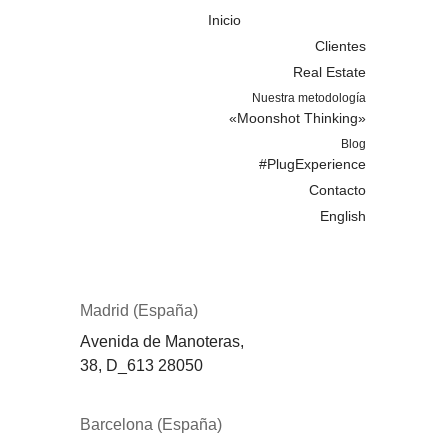
Inicio
Clientes
Real Estate
Nuestra metodología
«Moonshot Thinking»
Blog
#PlugExperience
Contacto
English
Madrid (España)
Avenida de Manoteras,
38,
D_613
28050
Barcelona (España)