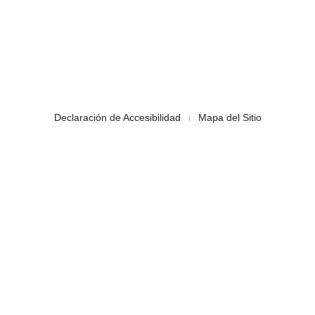
Declaración de Accesibilidad
Mapa del Sitio