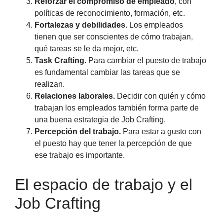
Reforzar el compromiso de empleado
, con
políticas de reconocimiento, formación, etc.
Fortalezas y debilidades.
Los empleados
tienen que ser conscientes de cómo trabajan,
qué tareas se le da mejor, etc.
Task Crafting
. Para cambiar el puesto de trabajo
es fundamental cambiar las tareas que se
realizan.
Relaciones laborales.
Decidir con quién y cómo
trabajan los empleados también forma parte de
una buena estrategia de Job Crafting.
Percepción del trabajo.
Para estar a gusto con
el puesto hay que tener la percepción de que
ese trabajo es importante.
El espacio de trabajo y el
Job Crafting