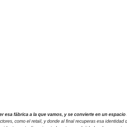
 ser esa fábrica a la que vamos, y se convierte en un espac
ores, como el retail, y donde al final recuperas esa identidad 