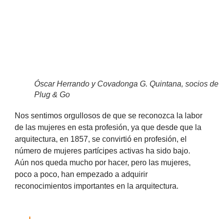
Óscar Herrando y Covadonga G. Quintana, socios de
Plug & Go
Nos sentimos orgullosos de que se reconozca la labor
de las mujeres en esta profesión, ya que desde que la
arquitectura, en 1857, se convirtió en profesión, el
número de mujeres partícipes activas ha sido bajo.
Aún nos queda mucho por hacer, pero las mujeres,
poco a poco, han empezado a adquirir
reconocimientos importantes en la arquitectura.