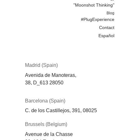
"Moonshot Thinking"
Blog
#PlugExperience
Contact
Español
Madrid (Spain)
Avenida de Manoteras,
38,
D_613
28050
Barcelona (Spain)
C. de los Castillejos, 391, 08025
Brussels (Belgium)
Avenue de la Chasse