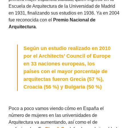
Escuela de Arquitectura de la Universidad de Madrid
en 1931, finalizando sus estudios en 1936. Ya en 2004
fue reconocida con el
Premio Nacional de
Arquitectura
.
Según un estudio realizado en 2010
por el Architects’ Council of Europe
en 33 naciones europeas, los
países con el mayor porcentaje de
arquitectas fueron Grecia (57 %),
Croacia (56 %) y Bulgaria (50 %)
Poco a poco vamos viendo cómo en España el
número de mujeres en las universidades de
Arquitectura va aumentando, así como el de