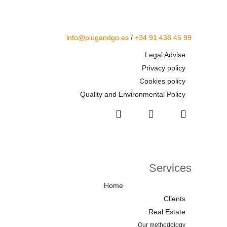
info@plugandgo.es
/
+34 91 438 45 99
Legal Advise
Privacy policy
Cookies policy
Quality and Environmental Policy
Services
Home
Clients
Real Estate
Our methodology