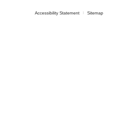
Accessibility Statement
Sitemap