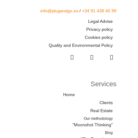
info@plugandgo.es
/
+34 91 438 45 99
Legal Advise
Privacy policy
Cookies policy
Quality and Environmental Policy
Services
Home
Clients
Real Estate
Our methodology
"Moonshot Thinking"
Blog