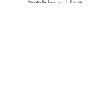
Accessibility Statement
Sitemap