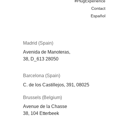
#PlugExperience
Contact
Español
Madrid (Spain)
Avenida de Manoteras,
38,
D_613
28050
Barcelona (Spain)
C. de los Castillejos, 391, 08025
Brussels (Belgium)
Avenue de la Chasse
38, 104 Etterbeek