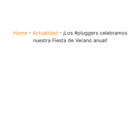
Home
-
Actualidad
-
¡Los #pluggers celebramos
nuestra Fiesta de Verano anual!