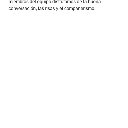
miembros del equipo disfrutamos de la buena
conversación, las risas y el compañerismo.