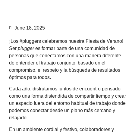
June 18, 2025
¡Los #pluggers celebramos nuestra Fiesta de Verano!
Ser
plugger
es formar parte de una comunidad de
personas que conectamos con una manera diferente
de entender el trabajo conjunto, basado en el
compromiso, el respeto y la búsqueda de resultados
óptimos para todos.
Cada año, disfrutamos juntos de encuentro pensado
como una forma distendida de compartir tiempo y crear
un espacio fuera del entorno habitual de trabajo donde
podemos conectar desde un plano más cercano y
relajado.
En un ambiente cordial y festivo, colaboradores y