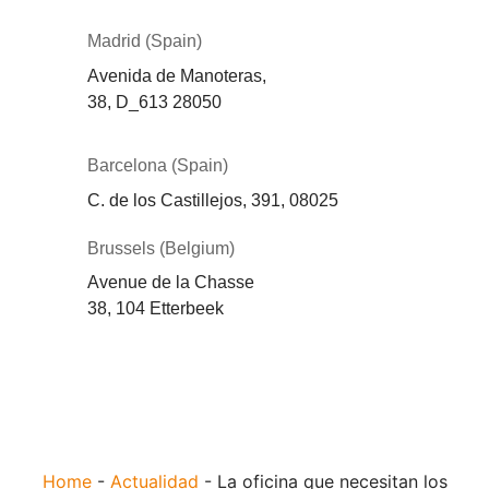
Madrid (Spain)
Avenida de Manoteras,
38,
D_613
28050
Barcelona (Spain)
C. de los Castillejos, 391, 08025
Brussels (Belgium)
Avenue de la Chasse
38, 104 Etterbeek
Home
-
Actualidad
-
La oficina que necesitan los