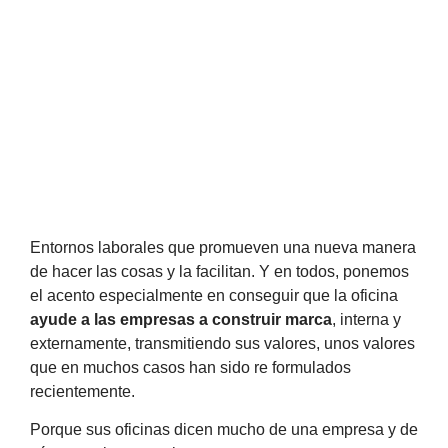
Entornos laborales que promueven una nueva manera
de hacer las cosas y la facilitan. Y en todos, ponemos
el acento especialmente en conseguir que la oficina
ayude a las empresas a construir marca
, interna y
externamente, transmitiendo sus valores, unos valores
que en muchos casos han sido re formulados
recientemente.
Porque sus oficinas dicen mucho de una empresa y de