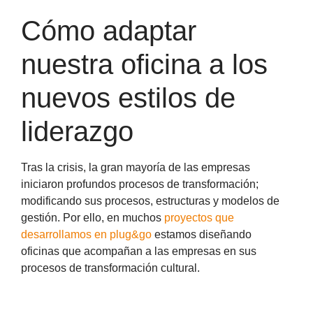
Cómo adaptar
nuestra oficina a los
nuevos estilos de
liderazgo
Tras la crisis, la gran mayoría de las empresas
iniciaron profundos procesos de transformación;
modificando sus procesos, estructuras y modelos de
gestión. Por ello, en muchos
proyectos que
desarrollamos en plug&go
estamos diseñando
oficinas que acompañan a las empresas en sus
procesos de transformación cultural.