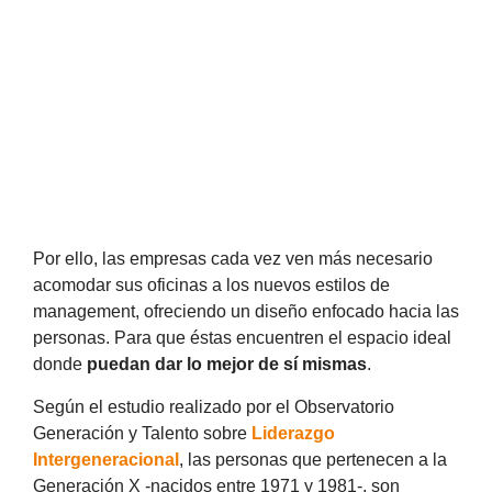
Por ello, las empresas cada vez ven más necesario
acomodar sus oficinas a los nuevos estilos de
management, ofreciendo un diseño enfocado hacia las
personas. Para que éstas encuentren el espacio ideal
donde
puedan dar lo mejor de sí mismas
.
Según el estudio realizado por el Observatorio
Generación y Talento sobre
Liderazgo
Intergeneracional
, las personas que pertenecen a la
Generación X -nacidos entre 1971 y 1981-, son