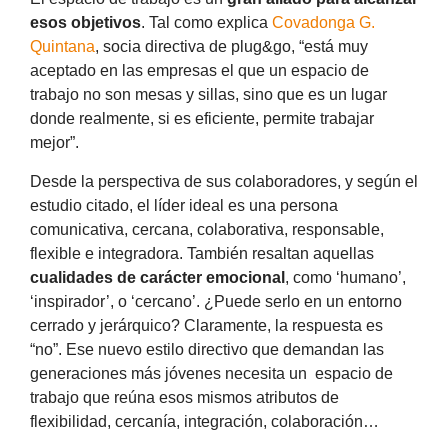
esos objetivos
. Tal como explica
Covadonga G.
Quintana
, socia directiva de plug&go, “está muy
aceptado en las empresas el que un espacio de
trabajo no son mesas y sillas, sino que es un lugar
donde realmente, si es eficiente, permite trabajar
mejor”.
Desde la perspectiva de sus colaboradores, y según el
estudio citado, el líder ideal es una persona
comunicativa, cercana, colaborativa, responsable,
flexible e integradora. También resaltan aquellas
cualidades de carácter emocional
, como ‘humano’,
‘inspirador’, o ‘cercano’. ¿Puede serlo en un entorno
cerrado y jerárquico? Claramente, la respuesta es
“no”. Ese nuevo estilo directivo que demandan las
generaciones más jóvenes necesita un espacio de
trabajo que reúna esos mismos atributos de
flexibilidad, cercanía, integración, colaboración…