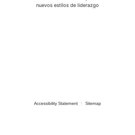
nuevos estilos de liderazgo
Accessibility Statement
Sitemap