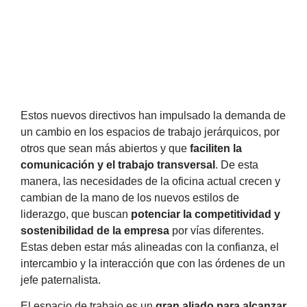
Estos nuevos directivos han impulsado la demanda de
un cambio en los espacios de trabajo jerárquicos, por
otros que sean más abiertos y que
faciliten la
comunicación y el trabajo transversal
. De esta
manera, las necesidades de la oficina actual crecen y
cambian de la mano de los nuevos estilos de
liderazgo, que buscan
potenciar la competitividad y
sostenibilidad de la empresa
por vías diferentes.
Estas deben estar más alineadas con la confianza, el
intercambio y la interacción que con las órdenes de un
jefe paternalista.
El espacio de trabajo es un
gran aliado para alcanzar