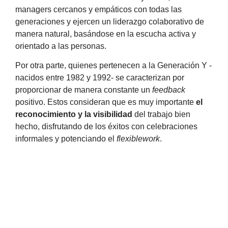
managers cercanos y empáticos con todas las
generaciones y ejercen un liderazgo colaborativo de
manera natural, basándose en la escucha activa y
orientado a las personas.
Por otra parte, quienes pertenecen a la Generación Y -
nacidos entre 1982 y 1992- se caracterizan por
proporcionar de manera constante un
feedback
positivo. Estos consideran que es muy importante
el
reconocimiento y la visibilidad
del trabajo bien
hecho, disfrutando de los éxitos con celebraciones
informales y potenciando el
flexiblework
.