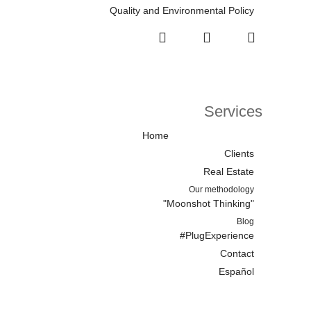
Quality and Environmental Policy
Services
Home
Clients
Real Estate
Our methodology
"Moonshot Thinking"
Blog
#PlugExperience
Contact
Español