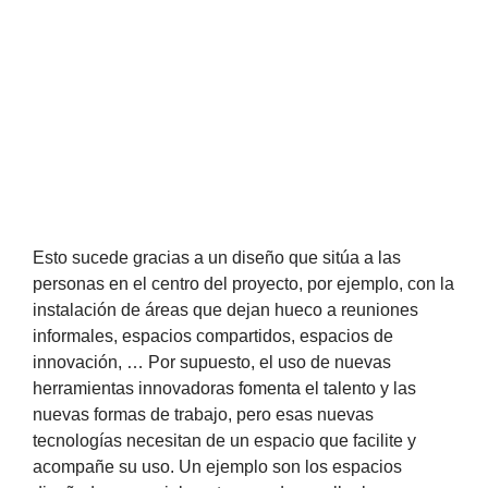
Esto sucede gracias a un diseño que sitúa a las
personas en el centro del proyecto, por ejemplo, con la
instalación de áreas que dejan hueco a reuniones
informales, espacios compartidos, espacios de
innovación, … Por supuesto, el uso de nuevas
herramientas innovadoras fomenta el talento y las
nuevas formas de trabajo, pero esas nuevas
tecnologías necesitan de un espacio que facilite y
acompañe su uso. Un ejemplo son los espacios