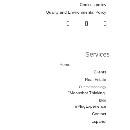
Cookies policy
Quality and Environmental Policy
Services
Home
Clients
Real Estate
Our methodology
"Moonshot Thinking"
Blog
#PlugExperience
Contact
Español