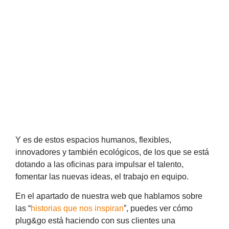
Y es de estos espacios humanos, flexibles,
innovadores y también ecológicos, de los que se está
dotando a las oficinas para impulsar el talento,
fomentar las nuevas ideas, el trabajo en equipo.
En el apartado de nuestra web que hablamos sobre
las “
historias que nos inspiran
”, puedes ver cómo
plug&go está haciendo con sus clientes una