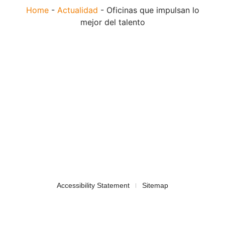
Home
-
Actualidad
-
Oficinas que impulsan lo
mejor del talento
Accessibility Statement
Sitemap