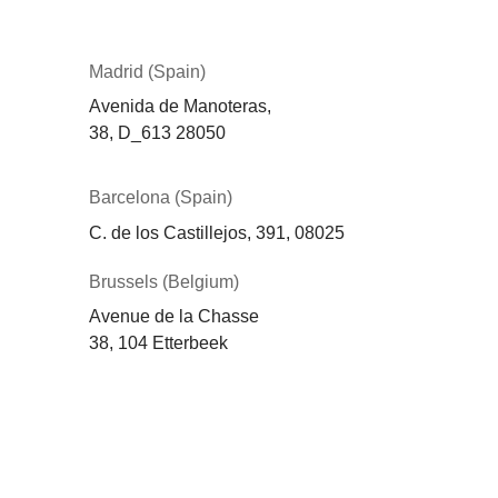
Madrid (Spain)
Avenida de Manoteras,
38,
D_613
28050
Barcelona (Spain)
C. de los Castillejos, 391, 08025
Brussels (Belgium)
Avenue de la Chasse
38, 104 Etterbeek