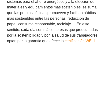
sistemas para el ahorro energético y a la elección de
materiales y equipamientos más sostenibles, se suma
que las propias oficinas promueven y facilitan hábitos
más sostenibles entre las personas: reducción de
papel, consumo responsable, reciclaje… En este
sentido, cada día son más empresas que preocupadas
por la sostenibilidad y por la salud de sus trabajadores
optan por la garantía que ofrece la
certificación WELL
.