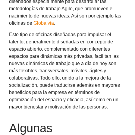
diseñados especialmente para desarrollar las
metodologías de trabajo Agile, que promueven el
nacimiento de nuevas ideas. Así son por ejemplo las
oficinas de
Globalvia
.
Este tipo de oficinas diseñadas para impulsar el
talento, generalmente diseñadas en concepto de
espacio abierto, complementado con diferentes
espacios para dinámicas más privadas, facilitan las
nuevas dinámicas de trabajo que a día de hoy son
más flexibles, transversales, móviles, ágiles y
colaborativas. Todo ello, unido a la mejora de la
socialización, puede traducirse además en mayores
beneficios para la empresa en términos de
optimización del espacio y eficacia, así como en un
mayor bienestar y motivación de las personas.
Algunas