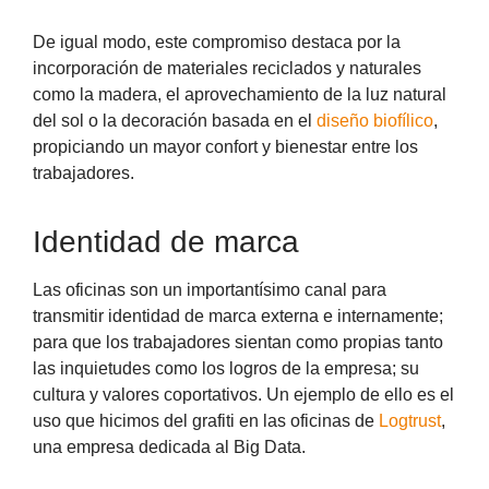
De igual modo, este compromiso destaca por la
incorporación de materiales reciclados y naturales
como la madera, el aprovechamiento de la luz natural
del sol o la decoración basada en el
diseño biofílico
,
propiciando un mayor confort y bienestar entre los
trabajadores.
Identidad de marca
Las oficinas son un importantísimo canal para
transmitir identidad de marca externa e internamente;
para que los trabajadores sientan como propias tanto
las inquietudes como los logros de la empresa; su
cultura y valores coportativos. Un ejemplo de ello es el
uso que hicimos del grafiti en las oficinas de
Logtrust
,
una empresa dedicada al Big Data.