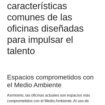
características
comunes de las
oficinas diseñadas
para impulsar el
talento
Espacios comprometidos con
el Medio Ambiente
Asimismo, las oficinas actuales son espacios más
comprometidos con el Medio Ambiente. Al uso de