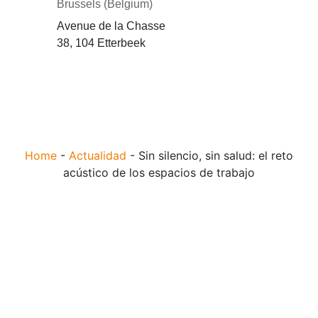
Brussels (Belgium)
Avenue de la Chasse
38, 104 Etterbeek
Home
-
Actualidad
-
Sin silencio, sin salud: el reto
acústico de los espacios de trabajo