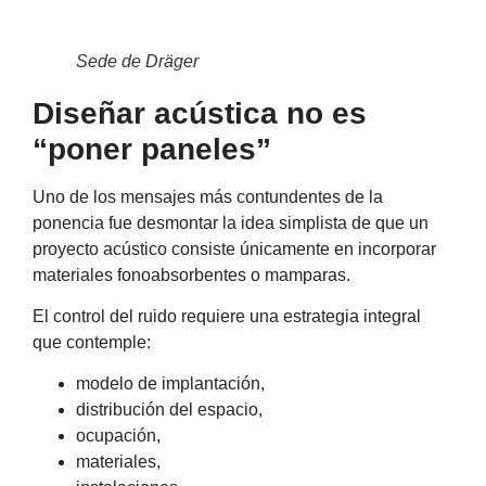
Sede de Dräger
Diseñar acústica no es
“poner paneles”
Uno de los mensajes más contundentes de la
ponencia fue desmontar la idea simplista de que un
proyecto acústico consiste únicamente en incorporar
materiales fonoabsorbentes o mamparas.
El control del ruido requiere una estrategia integral
que contemple:
modelo de implantación,
distribución del espacio,
ocupación,
materiales,