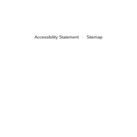
Accessibility Statement
Sitemap