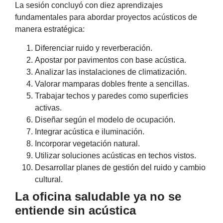
La sesión concluyó con diez aprendizajes
fundamentales para abordar proyectos acústicos de
manera estratégica:
Diferenciar ruido y reverberación.
Apostar por pavimentos con base acústica.
Analizar las instalaciones de climatización.
Valorar mamparas dobles frente a sencillas.
Trabajar techos y paredes como superficies
activas.
Diseñar según el modelo de ocupación.
Integrar acústica e iluminación.
Incorporar vegetación natural.
Utilizar soluciones acústicas en techos vistos.
Desarrollar planes de gestión del ruido y cambio
cultural.
La oficina saludable ya no se
entiende sin acústica