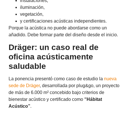
instalaciones,
iluminación,
vegetación,
y certificaciones acústicas independientes.
Porque la acústica no puede abordarse como un
añadido. Debe formar parte del diseño desde el inicio.
Dräger: un caso real de
oficina acústicamente
saludable
La ponencia presentó como caso de estudio la
nueva
sede de Dräger
, desarrollada por plug&go, un proyecto
de más de 6.000 m² concebido bajo criterios de
bienestar acústico y certificado como
“Hábitat
Acústico”
.