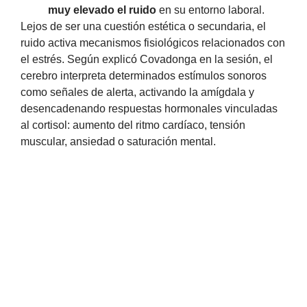
muy elevado el ruido
en su entorno laboral.
Lejos de ser una cuestión estética o secundaria, el
ruido activa mecanismos fisiológicos relacionados con
el estrés. Según explicó Covadonga en la sesión, el
cerebro interpreta determinados estímulos sonoros
como señales de alerta, activando la amígdala y
desencadenando respuestas hormonales vinculadas
al cortisol: aumento del ritmo cardíaco, tensión
muscular, ansiedad o saturación mental.