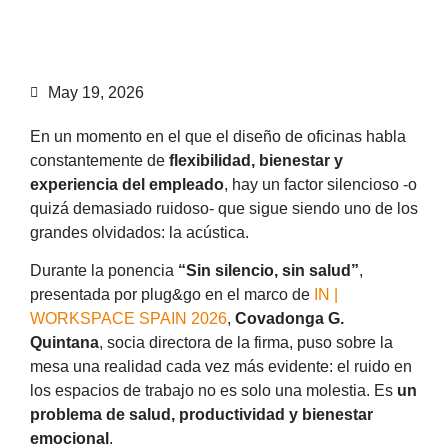
May 19, 2026
En un momento en el que el diseño de oficinas habla
constantemente de
flexibilidad, bienestar y
experiencia del empleado
, hay un factor silencioso -o
quizá demasiado ruidoso- que sigue siendo uno de los
grandes olvidados: la acústica.
Durante la ponencia
“Sin silencio, sin salud”
,
presentada por plug&go en el marco de
IN |
WORKSPACE SPAIN 2026
,
Covadonga G.
Quintana
, socia directora de la firma, puso sobre la
mesa una realidad cada vez más evidente: el ruido en
los espacios de trabajo no es solo una molestia. Es
un
problema de salud, productividad y bienestar
emocional
.