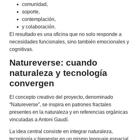
comunidad,
soporte,
contemplación,
y colaboración.
El resultado es una oficina que no solo responde a
necesidades funcionales, sino también emocionales y
cognitivas.
Natureverse: cuando
naturaleza y tecnología
convergen
El concepto creativo del proyecto, denominado
“Natureverse”, se inspira en patrones fractales
presentes en la naturaleza y en referencias orgánicas
vinculadas a Antoni Gaudí.
La idea central consiste en integrar naturaleza,
tecnología y bienestar en un mismo lenguaje espacial.