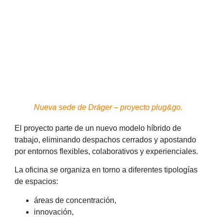
Nueva sede de Dräger – proyecto plug&go.
El proyecto parte de un nuevo modelo híbrido de
trabajo, eliminando despachos cerrados y apostando
por entornos flexibles, colaborativos y experienciales.
La oficina se organiza en torno a diferentes tipologías
de espacios:
áreas de concentración,
innovación,