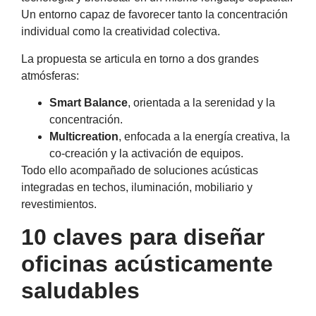
Un entorno capaz de favorecer tanto la concentración
individual como la creatividad colectiva.
La propuesta se articula en torno a dos grandes
atmósferas:
Smart Balance
, orientada a la serenidad y la
concentración.
Multicreation
, enfocada a la energía creativa, la
co-creación y la activación de equipos.
Todo ello acompañado de soluciones acústicas
integradas en techos, iluminación, mobiliario y
revestimientos.
10 claves para diseñar
oficinas acústicamente
saludables