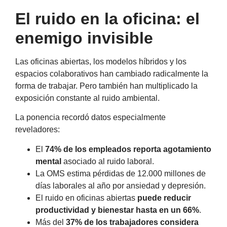
El ruido en la oficina: el
enemigo invisible
Las oficinas abiertas, los modelos híbridos y los
espacios colaborativos han cambiado radicalmente la
forma de trabajar. Pero también han multiplicado la
exposición constante al ruido ambiental.
La ponencia recordó datos especialmente
reveladores:
El
74% de los empleados reporta agotamiento
mental
asociado al ruido laboral.
La OMS estima pérdidas de 12.000 millones de
días laborales al año por ansiedad y depresión.
El ruido en oficinas abiertas
puede reducir
productividad y bienestar hasta en un 66%
.
Más del
37% de los trabajadores considera