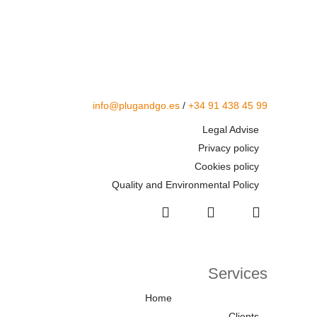
info@plugandgo.es
/
+34 91 438 45 99
Legal Advise
Privacy policy
Cookies policy
Quality and Environmental Policy
Services
Home
Clients