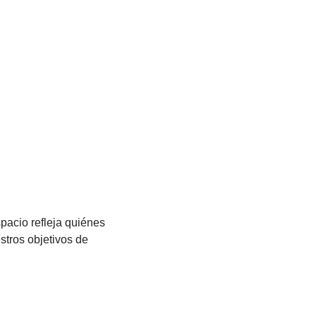
pacio refleja quiénes
tros objetivos de