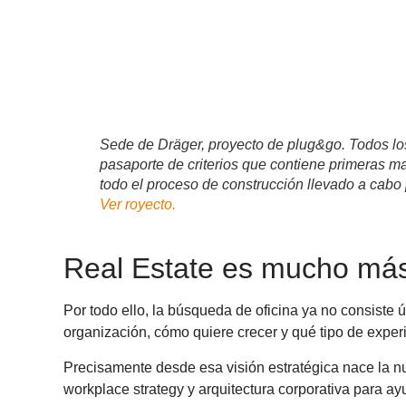
Sede de Dräger, proyecto de plug&go. Todos lo
pasaporte de criterios que contiene primeras ma
todo el proceso de construcción llevado a cabo p
Ver royecto.
Real Estate es mucho más
Por todo ello, la búsqueda de oficina ya no consiste
organización, cómo quiere crecer y qué tipo de experi
Precisamente desde esa visión estratégica nace la 
workplace strategy y arquitectura corporativa para a