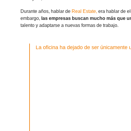
Durante años, hablar de
Real Estate,
era hablar de el
embargo,
las empresas buscan mucho más que un
talento y adaptarse a nuevas formas de trabajo.
La oficina ha dejado de ser únicamente u