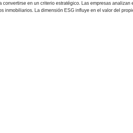
 convertirse en un criterio estratégico. Las empresas analizan 
ivos inmobiliarios. La dimensión ESG influye en el valor del prop