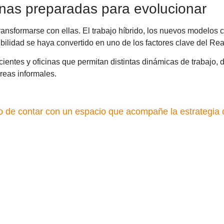
icinas preparadas para evolucionar
nsformarse con ellas. El trabajo híbrido, los nuevos modelos c
bilidad se haya convertido en uno de los factores clave del Rea
ntes y oficinas que permitan distintas dinámicas de trabajo, 
reas informales.
sino de contar con un espacio que acompañe la estrategia