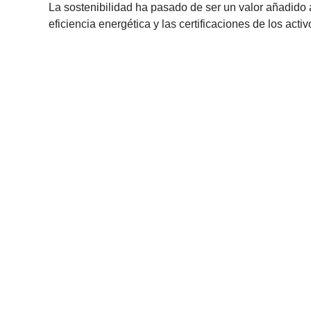
La sostenibilidad ha pasado de ser un valor añadido a
eficiencia energética y las certificaciones de los act