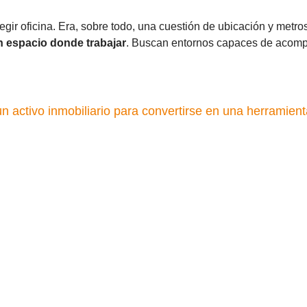
egir oficina. Era, sobre todo, una cuestión de ubicación y metro
 espacio donde trabajar
. Buscan entornos capaces de acompa
n activo inmobiliario para convertirse en una herramient