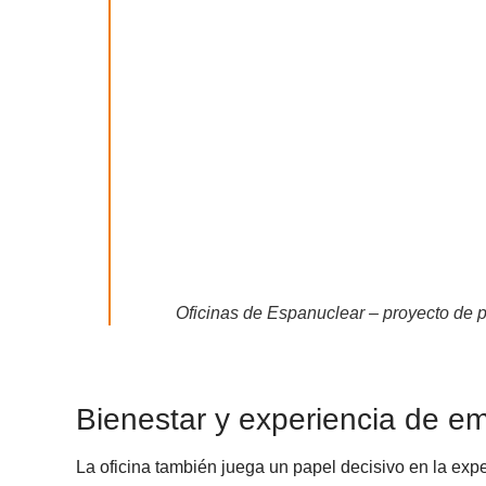
Oficinas de Espanuclear – proyecto de 
Bienestar y experiencia de e
La oficina también juega un papel decisivo en la exp