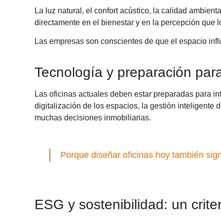
La luz natural, el confort acústico, la calidad ambie
directamente en el bienestar y en la percepción que 
Las empresas son conscientes de que el espacio influye
Tecnología y preparación para
Las oficinas actuales deben estar preparadas para in
digitalización de los espacios, la gestión inteligente
muchas decisiones inmobiliarias.
Porque diseñar oficinas hoy también si
ESG y sostenibilidad: un crit