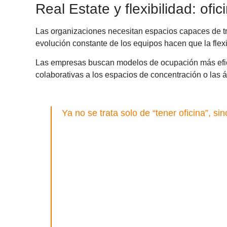
Real Estate y flexibilidad: of
Las organizaciones necesitan espacios capaces de tra
evolución constante de los equipos hacen que la flexi
Las empresas buscan modelos de ocupación más eficie
colaborativas a los espacios de concentración o las á
Ya no se trata solo de “tener oficina”, 