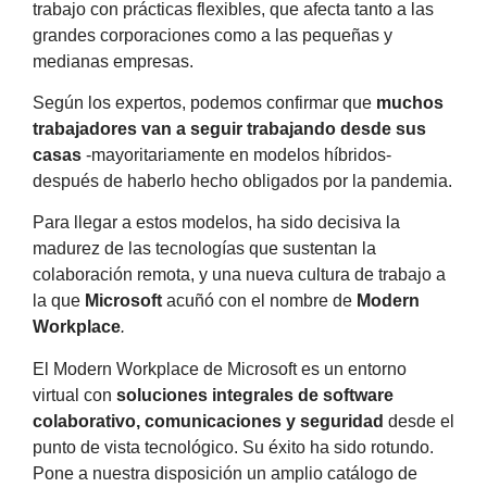
trabajo con prácticas flexibles, que afecta tanto a las
grandes corporaciones como a las pequeñas y
medianas empresas.
Según los expertos, podemos confirmar que
muchos
trabajadores van a seguir trabajando desde sus
casas
-mayoritariamente en modelos híbridos-
después de haberlo hecho obligados por la pandemia.
Para llegar a estos modelos, ha sido decisiva la
madurez de las tecnologías que sustentan la
colaboración remota, y una nueva cultura de trabajo a
la que
Microsoft
acuñó con el nombre de
Modern
Workplace
.
El Modern Workplace de Microsoft es un entorno
virtual con
soluciones integrales de software
colaborativo, comunicaciones y seguridad
desde el
punto de vista tecnológico. Su éxito ha sido rotundo.
Pone a nuestra disposición un amplio catálogo de