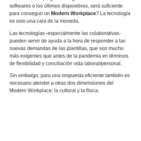
softwares o los últimos dispositivos, será suficiente
para conseguir un
Modern Workplace
? La tecnología
es solo una cara de la moneda.
Las tecnologías -especialmente las colaborativas-
pueden servir de ayuda a la hora de responder a las
nuevas demandas de las plantillas, que son mucho
más exigentes que antes de la pandemia en términos
de flexibilidad y conciliación vida laboral/personal.
Sin embargo, para una respuesta eficiente también es
necesario atender a otras dos dimensiones del
Modern Workplace: la cultural y la física.