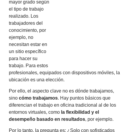
mayor grado según
el tipo de trabajo
realizado. Los
trabajadores del
conocimiento, por
ejemplo, no
necesitan estar en
un sitio específico
para hacer su
trabajo. Para estos
profesionales, equipados con dispositivos móviles, la
ubicación es una elección.
Por ello, el aspecto clave no es dónde trabajamos,
sino
cómo trabajamos
. Hay puntos básicos que
diferencian el trabajo en oficina tradicional al de los
entornos virtuales, como
la flexibilidad y el
desempeño basado en resultados
, por ejemplo.
Por lo tanto, la pregunta es: ¿Solo con sofisticados