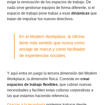
exige la renovación de los espacios de trabajo. De
nada sirve gestionar equipos de forma diferente, si el
espacio de trabajo pone trabas a esas
dinámicas
que
tratan de impulsar los nuevos directivos.
En el Modern Workplace, la oficina
tiene más sentido que nunca como
anclaje de marca
y como facilitador
de experiencias sociales.
Y aquí entra en juego la tercera dimensión del Modern
Workplace, la dimensión física. Consiste en
crear
espacios de trabajo flexibles
, que cubran nuevas
necesidades y faciliten estas culturas corporativas a
las que estamos haciendo referencia.
Gracias a la tecnología
podemos trabajar desde