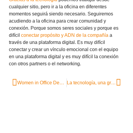
cualquier sitio, pero ir a la oficina en diferentes
momentos seguirá siendo necesario. Seguiremos
acudiendo a la oficina para crear comunidad y
conexión. Porque somos seres sociales y porque es
difícil
conectar propósito y ADN de la compañía
a
través de una plataforma digital. Es muy difícil
conectar y crear un vínculo emocional con el equipo
en una plataforma digital y es muy difícil la conexión
con otros partners o el networking.
Women in Office Desing (WOD), mujeres que diseñan espacios
La tecnología, una gran aliada de los nuevos espacios de trabajo y las nuevas culturas corporativas