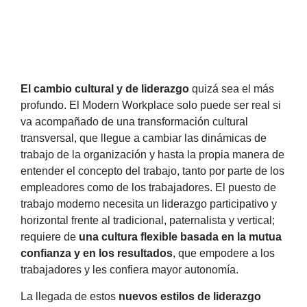
El cambio cultural y de liderazgo
quizá sea el más
profundo. El Modern Workplace solo puede ser real si
va acompañado de una transformación cultural
transversal, que llegue a cambiar las dinámicas de
trabajo de la organización y hasta la propia manera de
entender el concepto del trabajo, tanto por parte de los
empleadores como de los trabajadores. El puesto de
trabajo moderno necesita un liderazgo participativo y
horizontal frente al tradicional, paternalista y vertical;
requiere de
una cultura flexible basada en la mutua
confianza y en los resultados
, que empodere a los
trabajadores y les confiera mayor autonomía.
La llegada de estos
nuevos estilos de liderazgo