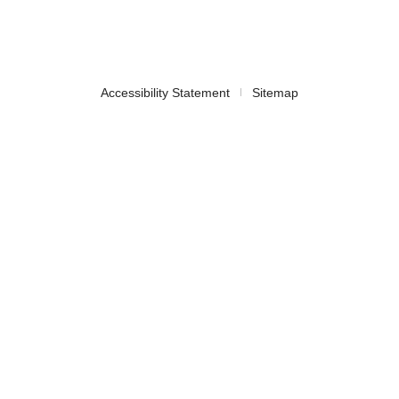
Accessibility Statement
Sitemap