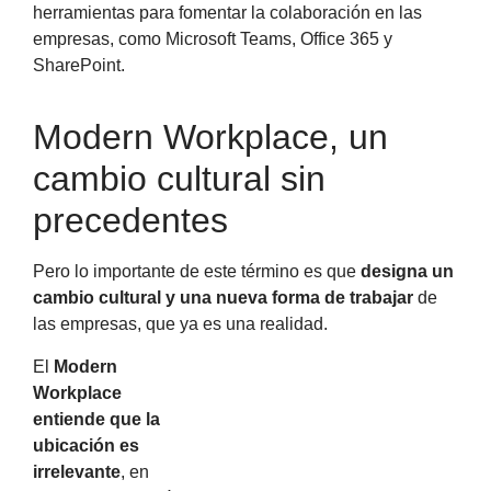
herramientas para fomentar la colaboración en las
empresas, como Microsoft Teams, Office 365 y
SharePoint.
Modern Workplace, un
cambio cultural sin
precedentes
Pero lo importante de este término es que
designa un
cambio cultural y una nueva forma de trabajar
de
las empresas, que ya es una realidad.
El
Modern
Workplace
entiende que la
ubicación es
irrelevante
, en