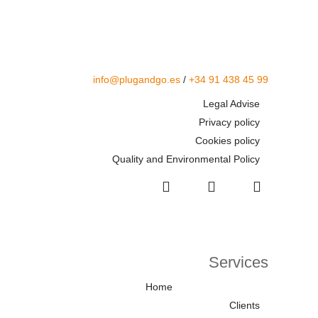
info@plugandgo.es
/
+34 91 438 45 99
Legal Advise
Privacy policy
Cookies policy
Quality and Environmental Policy
Services
Home
Clients