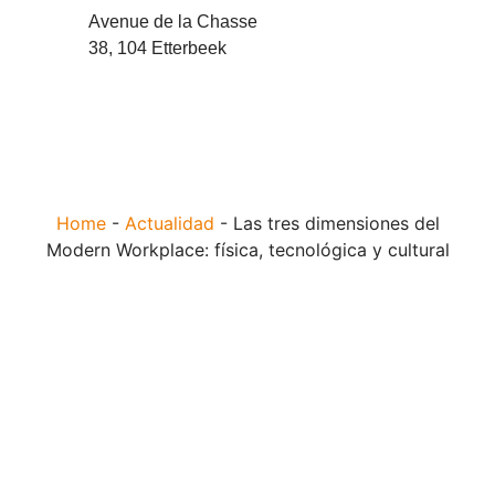
Avenue de la Chasse
38, 104 Etterbeek
Home
-
Actualidad
-
Las tres dimensiones del
Modern Workplace: física, tecnológica y cultural