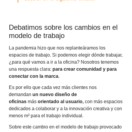
Debatimos sobre los cambios en el
modelo de trabajo
La pandemia hizo que nos replanteáramos los
espacios de trabajo. Si podemos elegir dónde trabajar,
¿para qué vamos a ir a la oficina? Nosotros tenemos
una respuesta clara:
para crear comunidad y para
conectar con la marca
.
Es por ello que cada vez más clientes nos
demandan
un nuevo diseño de
oficinas
más
orientado al usuario,
con más espacios
dedicados a colaborar y a la innovación creativa y con
menos m² para el trabajo individual.
Sobre este cambio en el modelo de trabajo provocado