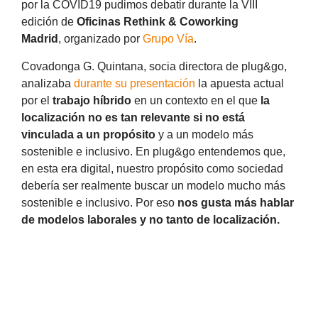
por la COVID19 pudimos debatir durante la VIII
edición de
Oficinas Rethink & Coworking
Madrid
, organizado por
Grupo Vía
.
Covadonga G. Quintana, socia directora de plug&go,
analizaba
durante su presentación
la apuesta actual
por el
trabajo híbrido
en un contexto en el que
la
localización no es tan relevante si no está
vinculada a un propósito
y a un modelo más
sostenible e inclusivo. En plug&go entendemos que,
en esta era digital, nuestro propósito como sociedad
debería ser realmente buscar un modelo mucho más
sostenible e inclusivo. Por eso
nos gusta más hablar
de modelos laborales y no tanto de localización.