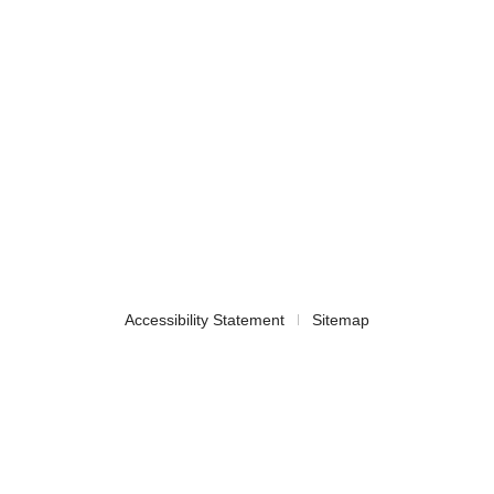
Accessibility Statement
Sitemap