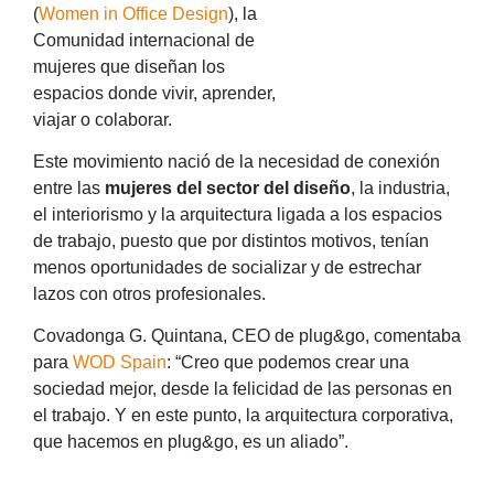
(
Women in Office Design
), la
Comunidad internacional de
mujeres que diseñan los
espacios donde vivir, aprender,
viajar o colaborar.
Este movimiento nació de la necesidad de conexión
entre las
mujeres del sector del diseño
, la industria,
el interiorismo y la arquitectura ligada a los espacios
de trabajo, puesto que por distintos motivos, tenían
menos oportunidades de socializar y de estrechar
lazos con otros profesionales.
Covadonga G. Quintana, CEO de plug&go, comentaba
para
WOD Spain
: “Creo que podemos crear una
sociedad mejor, desde la felicidad de las personas en
el trabajo. Y en este punto, la arquitectura corporativa,
que hacemos en plug&go, es un aliado”.