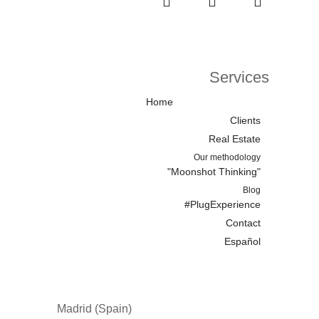
Services
Home
Clients
Real Estate
Our methodology
"Moonshot Thinking"
Blog
#PlugExperience
Contact
Español
Madrid (Spain)