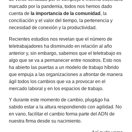
marcado por la pandemia, todos nos hemos dado
cuenta de
la importancia de la comunidad
, la
conciliación y el valor del tiempo, la pertenencia y
necesidad de conexión y la productividad.
Recientes estudios nos revelan que el número de
teletrabajadores ha disminuido en relación al año
anterior y, sin embargo, sabemos que el teletrabajo es
algo que se va a permanecer entre nosotros. Esto nos
ha abierto las puertas a un modelo de trabajo híbrido
que empuja a las organizaciones a afrontar de manera
ágil todos los cambios que va a provocar en el
mercado laboral y en los espacios de trabajo.
Y durante este momento de cambio, plug&go ha
sabido estar a la altura respondiendo con agilidad. No
en vano, facilitar el cambio forma parte del ADN de
nuestra firma desde su nacimiento.