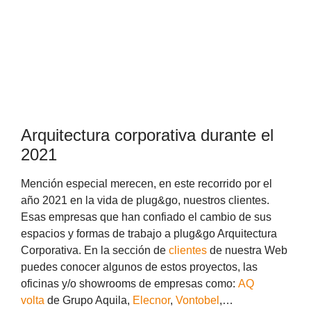
Arquitectura corporativa durante el
2021
Mención especial merecen, en este recorrido por el
año 2021 en la vida de plug&go, nuestros clientes.
Esas empresas que han confiado el cambio de sus
espacios y formas de trabajo a plug&go Arquitectura
Corporativa. En la sección de
clientes
de nuestra Web
puedes conocer algunos de estos proyectos, las
oficinas y/o showrooms de empresas como:
AQ
volta
de Grupo Aquila,
Elecnor
,
Vontobel
,…